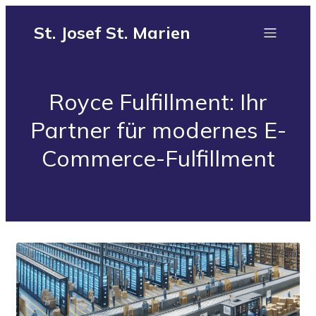
St. Josef St. Marien
Royce Fulfillment: Ihr
Partner für modernes E-
Commerce-Fulfillment