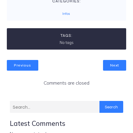
CATEGORIES:
Infos
TAGS:
No tags
Previous
Next
Comments are closed
Search
Latest Comments