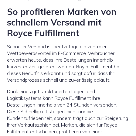
So profitieren Marken von
schnellem Versand mit
Royce Fulfillment
Schneller Versand ist heutzutage ein zentraler
Wettbewerbsvorteil im E-Commerce. Verbraucher
erwarten heute, dass ihre Bestellungen innerhalb
kürzester Zeit geliefert werden. Royce Fulfillment hat
dieses Bedürfnis erkannt und sorgt dafür, dass Ihr
Versandprozess schnell und zuverlässig abläuft.
Dank eines gut strukturierten Lager- und
Logistiksystems kann Royce Fulfillment Ihre
Bestellungen innerhalb von 24 Stunden versenden.
Diese Schnelligkeit steigert nicht nur die
Kundenzufriedenheit, sondern trägt auch zur Steigerung
Ihrer Verkaufszahlen bei. Marken, die sich für Royce
Fulfillment entscheiden, profitieren von einer