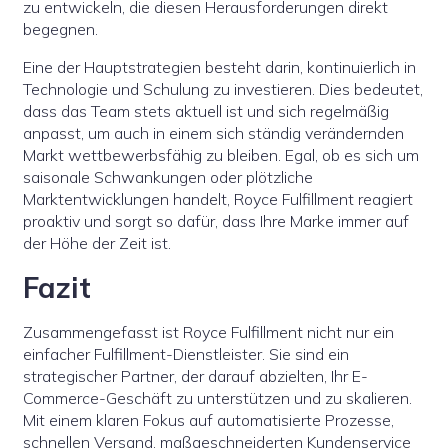
zu entwickeln, die diesen Herausforderungen direkt
begegnen.
Eine der Hauptstrategien besteht darin, kontinuierlich in
Technologie und Schulung zu investieren. Dies bedeutet,
dass das Team stets aktuell ist und sich regelmäßig
anpasst, um auch in einem sich ständig verändernden
Markt wettbewerbsfähig zu bleiben. Egal, ob es sich um
saisonale Schwankungen oder plötzliche
Marktentwicklungen handelt, Royce Fulfillment reagiert
proaktiv und sorgt so dafür, dass Ihre Marke immer auf
der Höhe der Zeit ist.
Fazit
Zusammengefasst ist Royce Fulfillment nicht nur ein
einfacher Fulfillment-Dienstleister. Sie sind ein
strategischer Partner, der darauf abzielten, Ihr E-
Commerce-Geschäft zu unterstützen und zu skalieren.
Mit einem klaren Fokus auf automatisierte Prozesse,
schnellen Versand, maßgeschneiderten Kundenservice