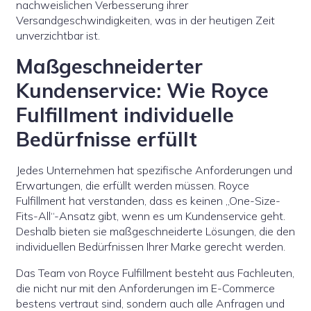
nachweislichen Verbesserung ihrer
Versandgeschwindigkeiten, was in der heutigen Zeit
unverzichtbar ist.
Maßgeschneiderter
Kundenservice: Wie Royce
Fulfillment individuelle
Bedürfnisse erfüllt
Jedes Unternehmen hat spezifische Anforderungen und
Erwartungen, die erfüllt werden müssen. Royce
Fulfillment hat verstanden, dass es keinen „One-Size-
Fits-All“-Ansatz gibt, wenn es um Kundenservice geht.
Deshalb bieten sie maßgeschneiderte Lösungen, die den
individuellen Bedürfnissen Ihrer Marke gerecht werden.
Das Team von Royce Fulfillment besteht aus Fachleuten,
die nicht nur mit den Anforderungen im E-Commerce
bestens vertraut sind, sondern auch alle Anfragen und