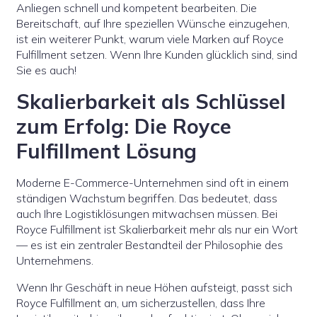
Anliegen schnell und kompetent bearbeiten. Die
Bereitschaft, auf Ihre speziellen Wünsche einzugehen,
ist ein weiterer Punkt, warum viele Marken auf Royce
Fulfillment setzen. Wenn Ihre Kunden glücklich sind, sind
Sie es auch!
Skalierbarkeit als Schlüssel
zum Erfolg: Die Royce
Fulfillment Lösung
Moderne E-Commerce-Unternehmen sind oft in einem
ständigen Wachstum begriffen. Das bedeutet, dass
auch Ihre Logistiklösungen mitwachsen müssen. Bei
Royce Fulfillment ist Skalierbarkeit mehr als nur ein Wort
— es ist ein zentraler Bestandteil der Philosophie des
Unternehmens.
Wenn Ihr Geschäft in neue Höhen aufsteigt, passt sich
Royce Fulfillment an, um sicherzustellen, dass Ihre