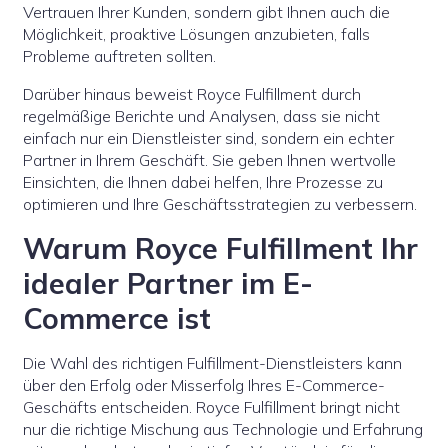
Vertrauen Ihrer Kunden, sondern gibt Ihnen auch die
Möglichkeit, proaktive Lösungen anzubieten, falls
Probleme auftreten sollten.
Darüber hinaus beweist Royce Fulfillment durch
regelmäßige Berichte und Analysen, dass sie nicht
einfach nur ein Dienstleister sind, sondern ein echter
Partner in Ihrem Geschäft. Sie geben Ihnen wertvolle
Einsichten, die Ihnen dabei helfen, Ihre Prozesse zu
optimieren und Ihre Geschäftsstrategien zu verbessern.
Warum Royce Fulfillment Ihr
idealer Partner im E-
Commerce ist
Die Wahl des richtigen Fulfillment-Dienstleisters kann
über den Erfolg oder Misserfolg Ihres E-Commerce-
Geschäfts entscheiden. Royce Fulfillment bringt nicht
nur die richtige Mischung aus Technologie und Erfahrung