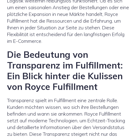
Logistik weiterhin reibungslos funktioniert. Ob es sich
um einen saisonalen Anstieg der Bestellungen oder eine
plötzliche Expansion in neue Märkte handelt, Royce
Fulfillment hat die Ressourcen und die Erfahrung, um
Ihnen in jeder Situation zur Seite zu stehen. Diese
Flexibilität ist entscheidend für den langfristigen Erfolg
im E-Commerce.
Die Bedeutung von
Transparenz im Fulfillment:
Ein Blick hinter die Kulissen
von Royce Fulfillment
Transparenz spielt im Fulfillment eine zentrale Rolle.
Kunden möchten wissen, wo sich ihre Bestellungen
befinden und wann sie ankommen. Royce Fulfillment
setzt auf moderne Technologien, um Echtzeit-Tracking
und detaillierte Informationen über den Versandstatus
zu bieten. Diese Transparenz steigert nicht nur das