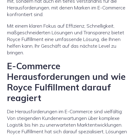
mit, sondern hat auch ein tiefes Verständnis für die
Herausforderungen, mit denen Marken im E-Commerce
konfrontiert sind.
Mit einem klaren Fokus auf Effizienz, Schnelligkeit,
maßgeschneiderten Lösungen und Transparenz bietet
Royce Fulfillment eine umfassende Lösung, die Ihnen
helfen kann, Ihr Geschäft auf das nächste Level zu
bringen.
E-Commerce
Herausforderungen und wie
Royce Fulfillment darauf
reagiert
Die Herausforderungen im E-Commerce sind vielfältig:
Von steigenden Kundenerwartungen über komplexe
Logistik bis hin zu unerwarteten Marktentwicklungen.
Royce Fulfillment hat sich darauf spezialisiert, Lösungen