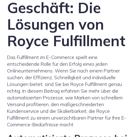
Geschäft: Die
Lösungen von
Royce Fulfillment
Das Fulfillment im E-Commerce spielt eine
entscheidende Rolle für den Erfolg eines jeden
Onlineunternehmens. Wenn Sie nach einem Partner
suchen, der Effizienz, Schnelligkeit und individuelle
Lösungen bietet, sind Sie bei Royce Fulfillment genau
richtig. In diesem Beitrag erfahren Sie mehr über die
automatisierten Prozesse, wie Marken von schnellem
Versand profitieren, den maßgeschneiderten
Kundenservice und die Skalierbarkeit, die Royce
Fulfillment zu einem unverzichtbaren Partner für Ihre E-
Commerce-Bedürfnisse macht.