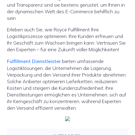
und Transparenz sind sie bestens gerüstet, um Ihnen in
der dynamischen Welt des E-Commerce behilflich zu
sein.
Erleben auch Sie, wie Royce Fulfillment Ihre
Logistikprozesse optimieren, Ihre Kunden erfreuen und
Ihr Geschäft zum Wachsen bringen kann. Vertrauen Sie
den Experten – für eine Zukunft voller Möglichkeiten!
Fulfillment Dienstleister
bieten umfassende
Logistiklösungen, die Unternehmen die Lagerung,
Verpackung und den Versand ihrer Produkte abnehmen.
Solche Anbieter optimieren Lieferketten, reduzieren
Kosten und steigern die Kundenzufriedenheit. Ihre
Dienstleistungen ermöglichen es Unternehmen, sich auf
ihr Kerngeschäft zu konzentrieren, während Experten
den Versand effizient verwalten.