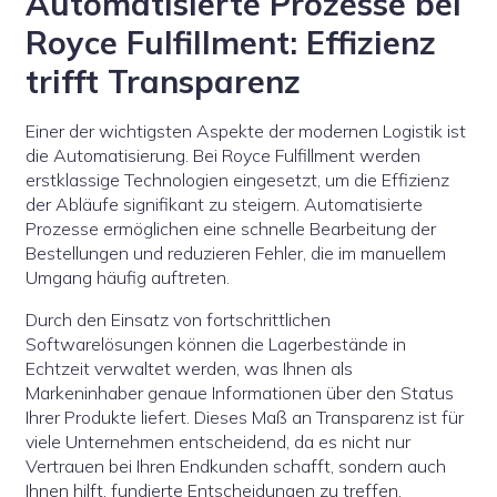
Automatisierte Prozesse bei
Royce Fulfillment: Effizienz
trifft Transparenz
Einer der wichtigsten Aspekte der modernen Logistik ist
die Automatisierung. Bei Royce Fulfillment werden
erstklassige Technologien eingesetzt, um die Effizienz
der Abläufe signifikant zu steigern. Automatisierte
Prozesse ermöglichen eine schnelle Bearbeitung der
Bestellungen und reduzieren Fehler, die im manuellem
Umgang häufig auftreten.
Durch den Einsatz von fortschrittlichen
Softwarelösungen können die Lagerbestände in
Echtzeit verwaltet werden, was Ihnen als
Markeninhaber genaue Informationen über den Status
Ihrer Produkte liefert. Dieses Maß an Transparenz ist für
viele Unternehmen entscheidend, da es nicht nur
Vertrauen bei Ihren Endkunden schafft, sondern auch
Ihnen hilft, fundierte Entscheidungen zu treffen.