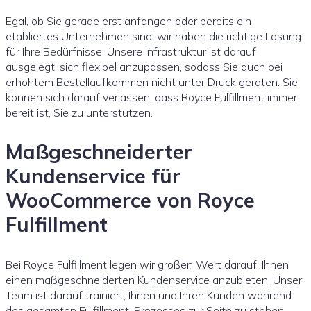
Egal, ob Sie gerade erst anfangen oder bereits ein
etabliertes Unternehmen sind, wir haben die richtige Lösung
für Ihre Bedürfnisse. Unsere Infrastruktur ist darauf
ausgelegt, sich flexibel anzupassen, sodass Sie auch bei
erhöhtem Bestellaufkommen nicht unter Druck geraten. Sie
können sich darauf verlassen, dass Royce Fulfillment immer
bereit ist, Sie zu unterstützen.
Maßgeschneiderter
Kundenservice für
WooCommerce von Royce
Fulfillment
Bei Royce Fulfillment legen wir großen Wert darauf, Ihnen
einen maßgeschneiderten Kundenservice anzubieten. Unser
Team ist darauf trainiert, Ihnen und Ihren Kunden während
des gesamten Fulfillment-Prozesses zur Seite zu stehen.