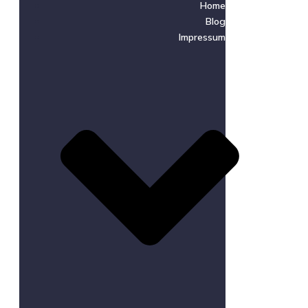
Home
Blog
Impressum