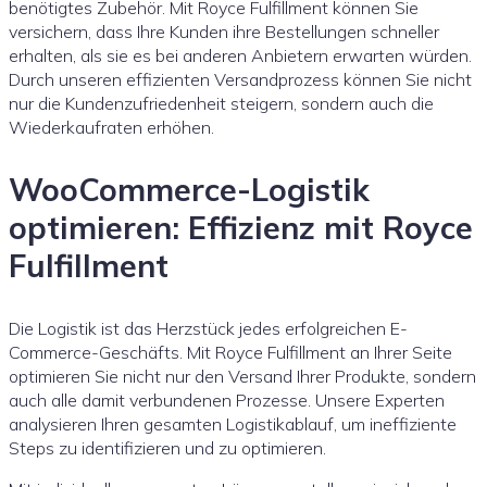
benötigtes Zubehör. Mit Royce Fulfillment können Sie
versichern, dass Ihre Kunden ihre Bestellungen schneller
erhalten, als sie es bei anderen Anbietern erwarten würden.
Durch unseren effizienten Versandprozess können Sie nicht
nur die Kundenzufriedenheit steigern, sondern auch die
Wiederkaufraten erhöhen.
WooCommerce-Logistik
optimieren: Effizienz mit Royce
Fulfillment
Die Logistik ist das Herzstück jedes erfolgreichen E-
Commerce-Geschäfts. Mit Royce Fulfillment an Ihrer Seite
optimieren Sie nicht nur den Versand Ihrer Produkte, sondern
auch alle damit verbundenen Prozesse. Unsere Experten
analysieren Ihren gesamten Logistikablauf, um ineffiziente
Steps zu identifizieren und zu optimieren.