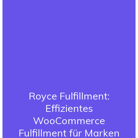
Royce Fulfillment:
Effizientes
WooCommerce
Fulfillment für Marken