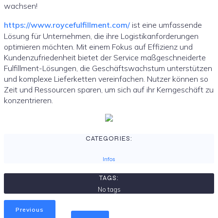
wachsen!
https://www.roycefulfillment.com/
ist eine umfassende
Lösung für Unternehmen, die ihre Logistikanforderungen
optimieren möchten. Mit einem Fokus auf Effizienz und
Kundenzufriedenheit bietet der Service maßgeschneiderte
Fulfillment-Lösungen, die Geschäftswachstum unterstützen
und komplexe Lieferketten vereinfachen. Nutzer können so
Zeit und Ressourcen sparen, um sich auf ihr Kerngeschäft zu
konzentrieren.
CATEGORIES:
Infos
TAGS:
No tags
Previous