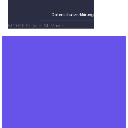
Datenschutzerklärung
© 2026 St. Josef St. Marien