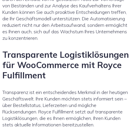
von Beständen und zur Analyse des Kaufverhaltens Ihrer
Kunden können Sie auch proaktive Entscheidungen treffen,
die Ihr Geschäftsmodell unterstützen. Die Automatisierung
reduziert nicht nur den Arbeitsaufwand, sondern ermöglicht
es Ihnen auch, sich auf das Wachstum Ihres Unternehmens
zu konzentrieren.
Transparente Logistiklösungen
für WooCommerce mit Royce
Fulfillment
Transparenz ist ein entscheidendes Merkmal in der heutigen
Geschäftswelt. Ihre Kunden möchten stets informiert sein –
über Bestellstatus, Lieferzeiten und mögliche
Rücksendungen. Royce Fulfillment setzt auf transparente
Logistiklösungen, die es Ihnen ermöglichen, Ihren Kunden
stets aktuelle Informationen bereitzustellen.