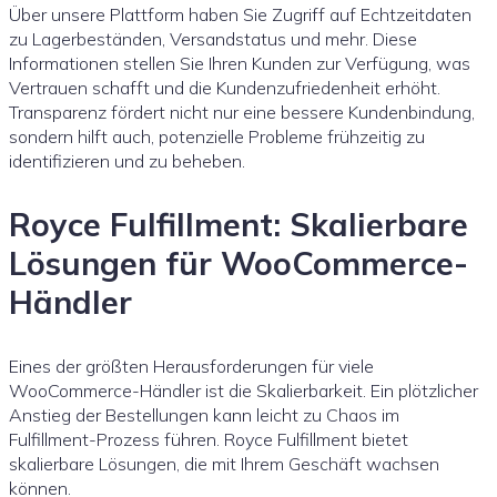
Über unsere Plattform haben Sie Zugriff auf Echtzeitdaten
zu Lagerbeständen, Versandstatus und mehr. Diese
Informationen stellen Sie Ihren Kunden zur Verfügung, was
Vertrauen schafft und die Kundenzufriedenheit erhöht.
Transparenz fördert nicht nur eine bessere Kundenbindung,
sondern hilft auch, potenzielle Probleme frühzeitig zu
identifizieren und zu beheben.
Royce Fulfillment: Skalierbare
Lösungen für WooCommerce-
Händler
Eines der größten Herausforderungen für viele
WooCommerce-Händler ist die Skalierbarkeit. Ein plötzlicher
Anstieg der Bestellungen kann leicht zu Chaos im
Fulfillment-Prozess führen. Royce Fulfillment bietet
skalierbare Lösungen, die mit Ihrem Geschäft wachsen
können.