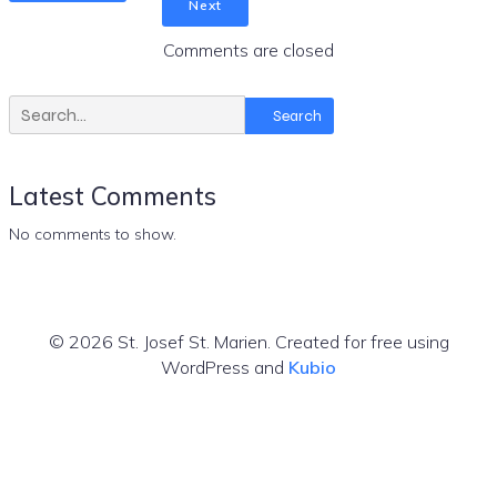
Next
Comments are closed
Search
Latest Comments
No comments to show.
© 2026 St. Josef St. Marien. Created for free using
WordPress and
Kubio