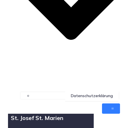
Datenschutzerklärung
St. Josef St. Marien