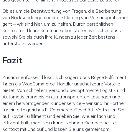
Ob es um die Beantwortung von Fragen, die Bearbeitung
von Rücksendungen oder die Klärung von Versandproblemen
geht – wir sind hier, um zu helfen. Durch persönlichen
Kontakt und klare Kommunikation stellen wir sicher, dass
sowohl Sie als auch Ihre Kunden zu jeder Zeit bestens
unterstützt werden.
Fazit
Zusammenfassend lässt sich sagen, dass Royce Fulfillment
Ihnen als WooCommerce-Händler unschätzbare Vorteile
bietet. Von schnellem Versand über optimierte Logistik und
Automatisierung bis hin zu transparenten Lösungen und
einem hervorragenden Kundenservice – wir sind Ihr Partner
für ein erfolgreiches E-Commerce-Geschäft. Vertrauen Sie
auf Royce Fulfillment und erleben Sie, wie einfach und
effizient Fulfillment sein kann. Nehmen Sie noch heute
Kontakt mit uns auf und lassen Sie uns gemeinsam