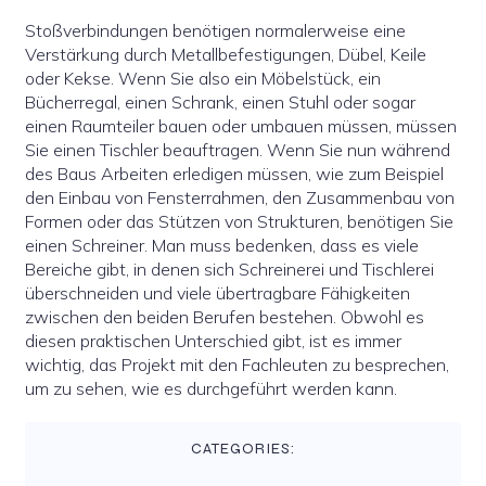
Stoßverbindungen benötigen normalerweise eine
Verstärkung durch Metallbefestigungen, Dübel, Keile
oder Kekse. Wenn Sie also ein Möbelstück, ein
Bücherregal, einen Schrank, einen Stuhl oder sogar
einen Raumteiler bauen oder umbauen müssen, müssen
Sie einen Tischler beauftragen. Wenn Sie nun während
des Baus Arbeiten erledigen müssen, wie zum Beispiel
den Einbau von Fensterrahmen, den Zusammenbau von
Formen oder das Stützen von Strukturen, benötigen Sie
einen Schreiner. Man muss bedenken, dass es viele
Bereiche gibt, in denen sich Schreinerei und Tischlerei
überschneiden und viele übertragbare Fähigkeiten
zwischen den beiden Berufen bestehen. Obwohl es
diesen praktischen Unterschied gibt, ist es immer
wichtig, das Projekt mit den Fachleuten zu besprechen,
um zu sehen, wie es durchgeführt werden kann.
CATEGORIES: