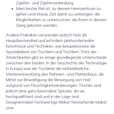
Zapfen- und Zapfenverbindung.
Mein bester Rat ist, zu diesem Heimzentrum zu
gehen und etwas Zeit damit zu verbringen, die
Möglichkeiten zu untersuchen, die Ihnen in diesem
Gang geboten werden.
Andere Praktiken verwenden jedoch Holz als
Hauptbestandteil und erfordern jahrhundertealte
Kenntnisse und Techniken, wie beispielsweise die
Spezialarbeit von Tischlern und Tischlern. Trotz der
Ähnlichkeiten gibt es einige grundlegende Unterschiede
zwischen den beiden. In der Geschichte der Technologie
in Europa war die Tischlerei die mittelalterliche
Weiterentwicklung des Rahmen- und Plattenbaus, als
Mittel zur Bewältigung der Bewegung von Holz
aufgrund von Feuchtigkeitsänderungen. Tischler sind
jedoch eine ganz besondere Spezies, da sie
hochqualifiziert sind und in der Lage sind,
Designermöbel, hochwertige Möbel, freistehende Möbel
usw.