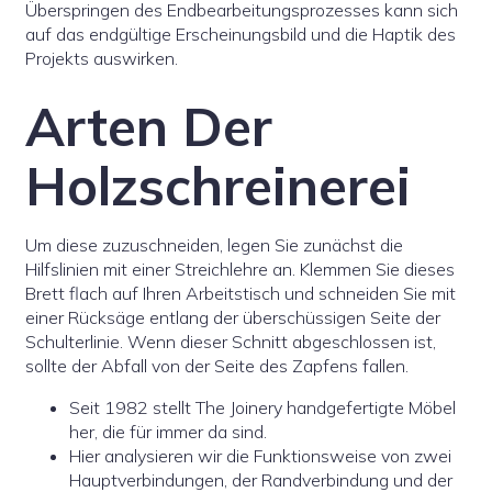
Überspringen des Endbearbeitungsprozesses kann sich
auf das endgültige Erscheinungsbild und die Haptik des
Projekts auswirken.
Arten Der
Holzschreinerei
Um diese zuzuschneiden, legen Sie zunächst die
Hilfslinien mit einer Streichlehre an. Klemmen Sie dieses
Brett flach auf Ihren Arbeitstisch und schneiden Sie mit
einer Rücksäge entlang der überschüssigen Seite der
Schulterlinie. Wenn dieser Schnitt abgeschlossen ist,
sollte der Abfall von der Seite des Zapfens fallen.
Seit 1982 stellt The Joinery handgefertigte Möbel
her, die für immer da sind.
Hier analysieren wir die Funktionsweise von zwei
Hauptverbindungen, der Randverbindung und der