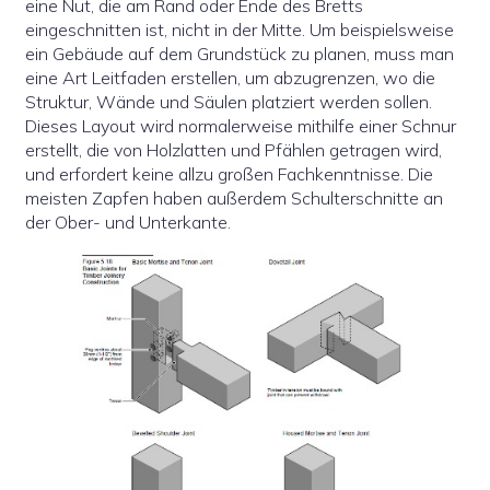
eine Nut, die am Rand oder Ende des Bretts
eingeschnitten ist, nicht in der Mitte. Um beispielsweise
ein Gebäude auf dem Grundstück zu planen, muss man
eine Art Leitfaden erstellen, um abzugrenzen, wo die
Struktur, Wände und Säulen platziert werden sollen.
Dieses Layout wird normalerweise mithilfe einer Schnur
erstellt, die von Holzlatten und Pfählen getragen wird,
und erfordert keine allzu großen Fachkenntnisse. Die
meisten Zapfen haben außerdem Schulterschnitte an
der Ober- und Unterkante.