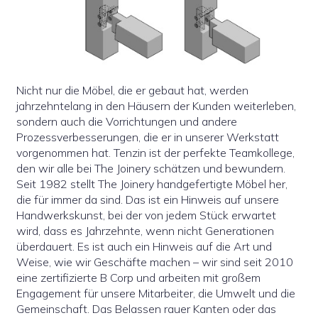
Nicht nur die Möbel, die er gebaut hat, werden
jahrzehntelang in den Häusern der Kunden weiterleben,
sondern auch die Vorrichtungen und andere
Prozessverbesserungen, die er in unserer Werkstatt
vorgenommen hat. Tenzin ist der perfekte Teamkollege,
den wir alle bei The Joinery schätzen und bewundern.
Seit 1982 stellt The Joinery handgefertigte Möbel her,
die für immer da sind. Das ist ein Hinweis auf unsere
Handwerkskunst, bei der von jedem Stück erwartet
wird, dass es Jahrzehnte, wenn nicht Generationen
überdauert. Es ist auch ein Hinweis auf die Art und
Weise, wie wir Geschäfte machen – wir sind seit 2010
eine zertifizierte B Corp und arbeiten mit großem
Engagement für unsere Mitarbeiter, die Umwelt und die
Gemeinschaft. Das Belassen rauer Kanten oder das