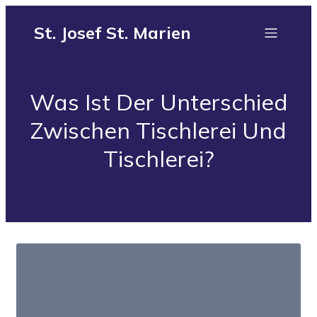
St. Josef St. Marien
Was Ist Der Unterschied
Zwischen Tischlerei Und
Tischlerei?