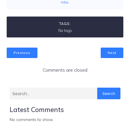
Infos
TAGS:
No tags
Previous
Next
Comments are closed
Search
Latest Comments
No comments to show.