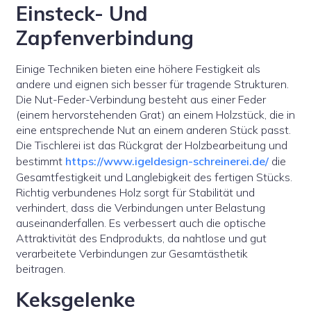
Einsteck- Und
Zapfenverbindung
Einige Techniken bieten eine höhere Festigkeit als
andere und eignen sich besser für tragende Strukturen.
Die Nut-Feder-Verbindung besteht aus einer Feder
(einem hervorstehenden Grat) an einem Holzstück, die in
eine entsprechende Nut an einem anderen Stück passt.
Die Tischlerei ist das Rückgrat der Holzbearbeitung und
bestimmt
https://www.igeldesign-schreinerei.de/
die
Gesamtfestigkeit und Langlebigkeit des fertigen Stücks.
Richtig verbundenes Holz sorgt für Stabilität und
verhindert, dass die Verbindungen unter Belastung
auseinanderfallen. Es verbessert auch die optische
Attraktivität des Endprodukts, da nahtlose und gut
verarbeitete Verbindungen zur Gesamtästhetik
beitragen.
Keksgelenke