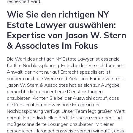
respektiert wird.
Wie Sie den richtigen NY
Estate Lawyer auswählen:
Expertise von Jason W. Stern
& Associates im Fokus
Die Wahl des richtigen NY Estate Lawyer ist essenziell
für Ihre Nachlassplanung. Entscheiden Sie sich für einen
Anwalt, der nicht nur auf Erbrecht spezialisiert ist,
sondern auch die Werte und Ziele Ihrer Familie versteht.
Jason W. Stern & Associates hat es sich zur Aufgabe
gemacht, klientenorientierte Dienstleistungen
anzubieten. Achten Sie bei der Auswahl darauf, dass
die Kanzlei über nachweisbare Erfolge in der
Nachlassplanung verfügt. Unser Team legt großen Wert
darauf, Ihre individuellen Bedürfnisse zu verstehen und
maßgeschneiderte Lösungen anzubieten. Mit einer
persönlichen Herangehensweise sorgen wir dafür, dass