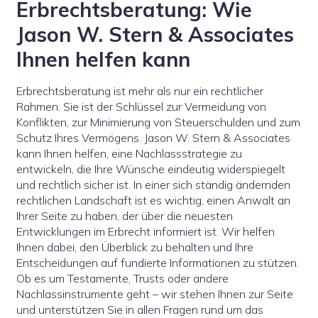
Erbrechtsberatung: Wie
Jason W. Stern & Associates
Ihnen helfen kann
Erbrechtsberatung ist mehr als nur ein rechtlicher
Rahmen. Sie ist der Schlüssel zur Vermeidung von
Konflikten, zur Minimierung von Steuerschulden und zum
Schutz Ihres Vermögens. Jason W. Stern & Associates
kann Ihnen helfen, eine Nachlassstrategie zu
entwickeln, die Ihre Wünsche eindeutig widerspiegelt
und rechtlich sicher ist. In einer sich ständig ändernden
rechtlichen Landschaft ist es wichtig, einen Anwalt an
Ihrer Seite zu haben, der über die neuesten
Entwicklungen im Erbrecht informiert ist. Wir helfen
Ihnen dabei, den Überblick zu behalten und Ihre
Entscheidungen auf fundierte Informationen zu stützen.
Ob es um Testamente, Trusts oder andere
Nachlassinstrumente geht – wir stehen Ihnen zur Seite
und unterstützen Sie in allen Fragen rund um das