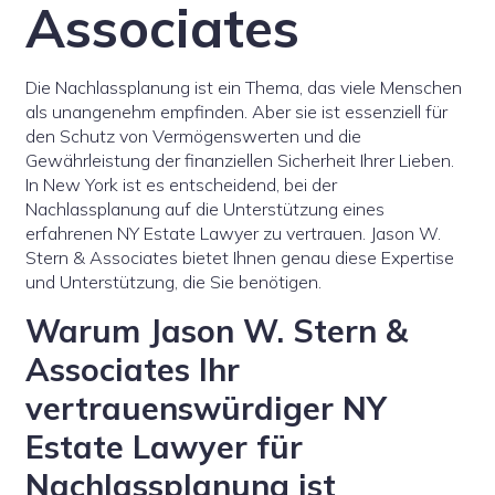
Associates
Die Nachlassplanung ist ein Thema, das viele Menschen
als unangenehm empfinden. Aber sie ist essenziell für
den Schutz von Vermögenswerten und die
Gewährleistung der finanziellen Sicherheit Ihrer Lieben.
In New York ist es entscheidend, bei der
Nachlassplanung auf die Unterstützung eines
erfahrenen NY Estate Lawyer zu vertrauen. Jason W.
Stern & Associates bietet Ihnen genau diese Expertise
und Unterstützung, die Sie benötigen.
Warum Jason W. Stern &
Associates Ihr
vertrauenswürdiger NY
Estate Lawyer für
Nachlassplanung ist