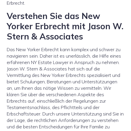
Erbrecht.
Verstehen Sie das New
Yorker Erbrecht mit Jason W.
Stern & Associates
Das New Yorker Erbrecht kann komplex und schwer zu
navigieren sein. Daher ist es unerlässlich, die Hilfe eines
erfahrenen NY Estate Lawyer in Anspruch zu nehmen.
Jason W. Stern & Associates hat sich auf die
Vermittlung des New Yorker Erbrechts spezialisiert und
bietet Schulungen, Beratungen und Unterstützungen
an, um Ihnen das nötige Wissen zu vermitteln. Wir
klären Sie über die verschiedenen Aspekte des
Erbrechts auf, einschließlich der Regelungen zur
Testamentsnachlass, des Pflichtteils und der
Erbschaftsteuer. Durch unsere Unterstützung sind Sie in
der Lage, die rechtlichen Anforderungen zu verstehen
und die besten Entscheidungen für Ihre Familie zu