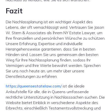
Fazit
Die Nachlassplanung ist ein wichtiger Aspekt des
Lebens, der oft vernachlässigt wird. Vertrauen Sie Jason
W. Stern & Associates als Ihrem NY Estate Lawyer, um
Ihre finanziellen und persönlichen Wünsche zu schützen.
Unsere Erfahrung, Expertise und individuelle
Herangehensweise garantieren, dass Sie in besten
Händen sind. Lassen Sie uns gemeinsam den besten
Weg für Ihre Nachlassplanung finden, sodass Ihr
Vermögen und Ihre Werte bewahrt werden. Sprechen
Sie uns noch heute an, um mehr über unsere
Dienstleistungen zu erfahren.
https://queensestatelaw.com/
ist die ideale
Anlaufstelle für alle, die in Queens umfassende
rechtliche Unterstützung in Nachlasssachen suchen. Die
Website bietet Einblick in verschiedene Aspekte des
Erbrechts, einschließlich Testamentsvollstreckung und