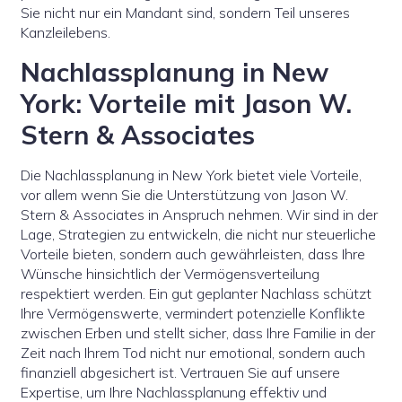
Sie nicht nur ein Mandant sind, sondern Teil unseres
Kanzleilebens.
Nachlassplanung in New
York: Vorteile mit Jason W.
Stern & Associates
Die Nachlassplanung in New York bietet viele Vorteile,
vor allem wenn Sie die Unterstützung von Jason W.
Stern & Associates in Anspruch nehmen. Wir sind in der
Lage, Strategien zu entwickeln, die nicht nur steuerliche
Vorteile bieten, sondern auch gewährleisten, dass Ihre
Wünsche hinsichtlich der Vermögensverteilung
respektiert werden. Ein gut geplanter Nachlass schützt
Ihre Vermögenswerte, vermindert potenzielle Konflikte
zwischen Erben und stellt sicher, dass Ihre Familie in der
Zeit nach Ihrem Tod nicht nur emotional, sondern auch
finanziell abgesichert ist. Vertrauen Sie auf unsere
Expertise, um Ihre Nachlassplanung effektiv und