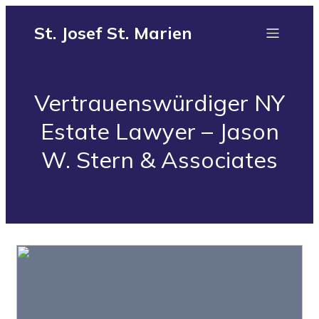
St. Josef St. Marien
Vertrauenswürdiger NY
Estate Lawyer – Jason
W. Stern & Associates