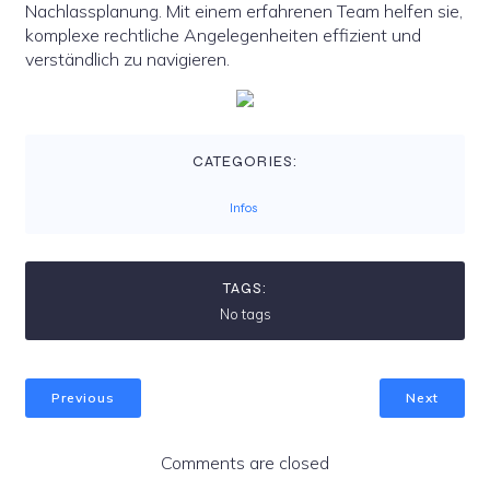
Nachlassplanung. Mit einem erfahrenen Team helfen sie,
komplexe rechtliche Angelegenheiten effizient und
verständlich zu navigieren.
CATEGORIES:
Infos
TAGS:
No tags
Previous
Next
Comments are closed