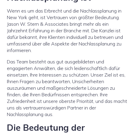
Wenn es um das Erbrecht und die Nachlassplanung in
New York geht, ist Vertrauen von größter Bedeutung.
Jason W. Stern & Associates bringt mehr als ein
Jahrzehnt Erfahrung in der Branche mit. Die Kanzlei ist
dafür bekannt, ihre Klienten individuell zu betreuen und
umfassend über alle Aspekte der Nachlassplanung zu
informieren.
Das Team besteht aus gut ausgebildeten und
engagierten Anwälten, die sich leidenschaftlich dafür
einsetzen, Ihre Interessen zu schützen. Unser Ziel ist es,
Ihnen Fragen zu beantworten, Unsicherheiten
auszuräumen und maßgeschneiderte Lösungen zu
finden, die Ihren Bedürfnissen entsprechen. Ihre
Zufriedenheit ist unsere oberste Priorität, und das macht
uns als vertrauenswürdigen Partner in der
Nachlassplanung aus.
Die Bedeutung der