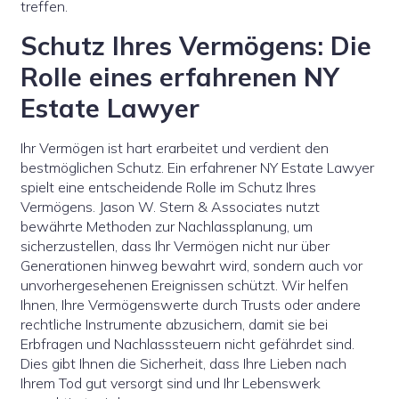
treffen.
Schutz Ihres Vermögens: Die
Rolle eines erfahrenen NY
Estate Lawyer
Ihr Vermögen ist hart erarbeitet und verdient den
bestmöglichen Schutz. Ein erfahrener NY Estate Lawyer
spielt eine entscheidende Rolle im Schutz Ihres
Vermögens. Jason W. Stern & Associates nutzt
bewährte Methoden zur Nachlassplanung, um
sicherzustellen, dass Ihr Vermögen nicht nur über
Generationen hinweg bewahrt wird, sondern auch vor
unvorhergesehenen Ereignissen schützt. Wir helfen
Ihnen, Ihre Vermögenswerte durch Trusts oder andere
rechtliche Instrumente abzusichern, damit sie bei
Erbfragen und Nachlasssteuern nicht gefährdet sind.
Dies gibt Ihnen die Sicherheit, dass Ihre Lieben nach
Ihrem Tod gut versorgt sind und Ihr Lebenswerk