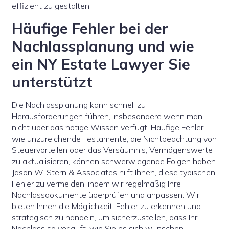
effizient zu gestalten.
Häufige Fehler bei der
Nachlassplanung und wie
ein NY Estate Lawyer Sie
unterstützt
Die Nachlassplanung kann schnell zu
Herausforderungen führen, insbesondere wenn man
nicht über das nötige Wissen verfügt. Häufige Fehler,
wie unzureichende Testamente, die Nichtbeachtung von
Steuervorteilen oder das Versäumnis, Vermögenswerte
zu aktualisieren, können schwerwiegende Folgen haben.
Jason W. Stern & Associates hilft Ihnen, diese typischen
Fehler zu vermeiden, indem wir regelmäßig Ihre
Nachlassdokumente überprüfen und anpassen. Wir
bieten Ihnen die Möglichkeit, Fehler zu erkennen und
strategisch zu handeln, um sicherzustellen, dass Ihr
Nachlass so verläuft, wie Sie es sich wünschen.