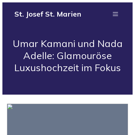
St. Josef St. Marien
Umar Kamani und Nada
Adelle: Glamouröse
Luxushochzeit im Fokus