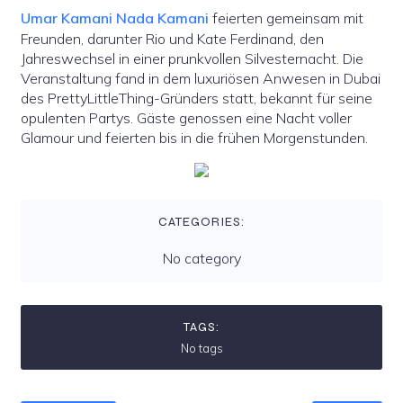
Umar Kamani Nada Kamani
feierten gemeinsam mit
Freunden, darunter Rio und Kate Ferdinand, den
Jahreswechsel in einer prunkvollen Silvesternacht. Die
Veranstaltung fand in dem luxuriösen Anwesen in Dubai
des PrettyLittleThing-Gründers statt, bekannt für seine
opulenten Partys. Gäste genossen eine Nacht voller
Glamour und feierten bis in die frühen Morgenstunden.
CATEGORIES:
No category
TAGS:
No tags