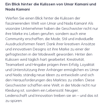
Ein Blick hinter die Kulissen von Umar Kamani und
Nada Kamani
Werfen Sie einen Blick hinter die Kulissen der
faszinierenden Welt von Umar und Nada Kamani! Als
visionäre Unternehmer haben die Geschwister nicht nur
ihre Marke ins Leben gerufen, sondern auch eine
Community erschaffen, die Mode, Stil und individuelle
Ausdrucksformen feiert. Dank ihrer kreativen Ansätze
und innovativen Designs ist ihre Marke zu einer der
gefragtesten in der Modewelt geworden. Hinter den
Kulissen wird täglich hart gearbeitet. Kreativität,
Teamarbeit und Hingabe prägen ihren Erfolg. Loyalität
und Unterstützung ihrer Anhänger ermöglichen es Umar
und Nada, ständig neue Ideen zu entwickeln und sich
den Herausforderungen des Marktes zu stellen. Diese
Geschwister schaffen eine Welt, in der Mode nicht nur
Kleidung ist, sondern ein Lebensstil. Neugier,
Leidenschaft und Innovation treiben sie an – und das ist
zu spüren.