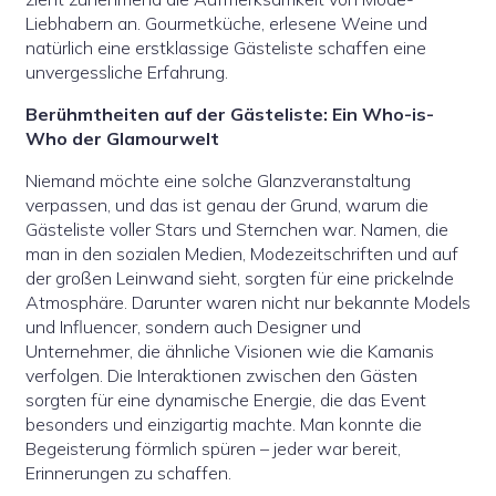
Liebhabern an. Gourmetküche, erlesene Weine und
natürlich eine erstklassige Gästeliste schaffen eine
unvergessliche Erfahrung.
Berühmtheiten auf der Gästeliste: Ein Who-is-
Who der Glamourwelt
Niemand möchte eine solche Glanzveranstaltung
verpassen, und das ist genau der Grund, warum die
Gästeliste voller Stars und Sternchen war. Namen, die
man in den sozialen Medien, Modezeitschriften und auf
der großen Leinwand sieht, sorgten für eine prickelnde
Atmosphäre. Darunter waren nicht nur bekannte Models
und Influencer, sondern auch Designer und
Unternehmer, die ähnliche Visionen wie die Kamanis
verfolgen. Die Interaktionen zwischen den Gästen
sorgten für eine dynamische Energie, die das Event
besonders und einzigartig machte. Man konnte die
Begeisterung förmlich spüren – jeder war bereit,
Erinnerungen zu schaffen.