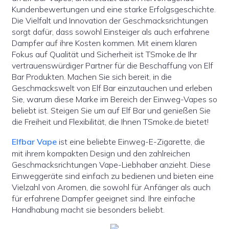
Kundenbewertungen und eine starke Erfolgsgeschichte.
Die Vielfalt und Innovation der Geschmacksrichtungen
sorgt dafür, dass sowohl Einsteiger als auch erfahrene
Dampfer auf ihre Kosten kommen. Mit einem klaren
Fokus auf Qualität und Sicherheit ist TSmoke.de Ihr
vertrauenswürdiger Partner für die Beschaffung von Elf
Bar Produkten. Machen Sie sich bereit, in die
Geschmackswelt von Elf Bar einzutauchen und erleben
Sie, warum diese Marke im Bereich der Einweg-Vapes so
beliebt ist. Steigen Sie um auf Elf Bar und genießen Sie
die Freiheit und Flexibilität, die Ihnen TSmoke.de bietet!
Elfbar Vape
ist eine beliebte Einweg-E-Zigarette, die
mit ihrem kompakten Design und den zahlreichen
Geschmacksrichtungen Vape-Liebhaber anzieht. Diese
Einweggeräte sind einfach zu bedienen und bieten eine
Vielzahl von Aromen, die sowohl für Anfänger als auch
für erfahrene Dampfer geeignet sind. Ihre einfache
Handhabung macht sie besonders beliebt.