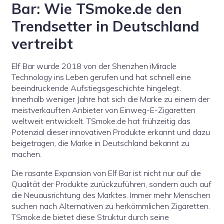
Bar: Wie TSmoke.de den
Trendsetter in Deutschland
vertreibt
Elf Bar wurde 2018 von der Shenzhen iMiracle
Technology ins Leben gerufen und hat schnell eine
beeindruckende Aufstiegsgeschichte hingelegt.
Innerhalb weniger Jahre hat sich die Marke zu einem der
meistverkauften Anbieter von Einweg-E-Zigaretten
weltweit entwickelt. TSmoke.de hat frühzeitig das
Potenzial dieser innovativen Produkte erkannt und dazu
beigetragen, die Marke in Deutschland bekannt zu
machen.
Die rasante Expansion von Elf Bar ist nicht nur auf die
Qualität der Produkte zurückzuführen, sondern auch auf
die Neuausrichtung des Marktes. Immer mehr Menschen
suchen nach Alternativen zu herkömmlichen Zigaretten.
TSmoke.de bietet diese Struktur durch seine