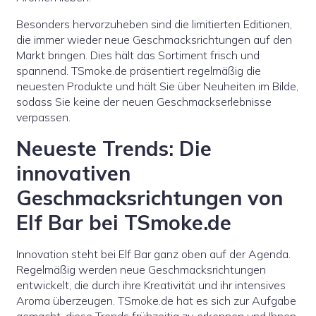
Besonders hervorzuheben sind die limitierten Editionen,
die immer wieder neue Geschmacksrichtungen auf den
Markt bringen. Dies hält das Sortiment frisch und
spannend. TSmoke.de präsentiert regelmäßig die
neuesten Produkte und hält Sie über Neuheiten im Bilde,
sodass Sie keine der neuen Geschmackserlebnisse
verpassen.
Neueste Trends: Die
innovativen
Geschmacksrichtungen von
Elf Bar bei TSmoke.de
Innovation steht bei Elf Bar ganz oben auf der Agenda.
Regelmäßig werden neue Geschmacksrichtungen
entwickelt, die durch ihre Kreativität und ihr intensives
Aroma überzeugen. TSmoke.de hat es sich zur Aufgabe