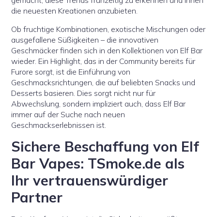
gemacht, diese Trends frühzeitig zu erkennen und Ihnen
die neuesten Kreationen anzubieten.
Ob fruchtige Kombinationen, exotische Mischungen oder
ausgefallene Süßigkeiten – die innovativen
Geschmäcker finden sich in den Kollektionen von Elf Bar
wieder. Ein Highlight, das in der Community bereits für
Furore sorgt, ist die Einführung von
Geschmacksrichtungen, die auf beliebten Snacks und
Desserts basieren. Dies sorgt nicht nur für
Abwechslung, sondern impliziert auch, dass Elf Bar
immer auf der Suche nach neuen
Geschmackserlebnissen ist.
Sichere Beschaffung von Elf
Bar Vapes: TSmoke.de als
Ihr vertrauenswürdiger
Partner