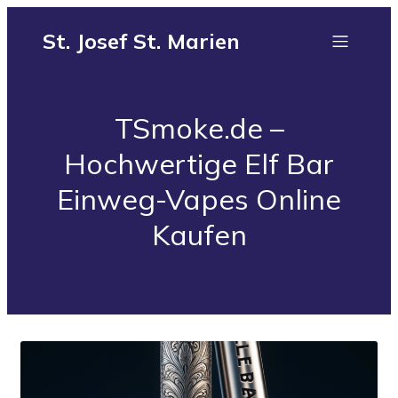
St. Josef St. Marien
TSmoke.de –
Hochwertige Elf Bar
Einweg-Vapes Online
Kaufen