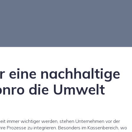
r eine nachhaltige
onro die Umwelt
gkeit immer wichtiger werden, stehen Unternehmen vor der
hre Prozesse zu integrieren. Besonders im Kassenbereich, wo