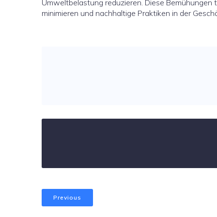
Umweltbelastung reduzieren. Diese Bemühungen tr
minimieren und nachhaltige Praktiken in der Geschä
Previous