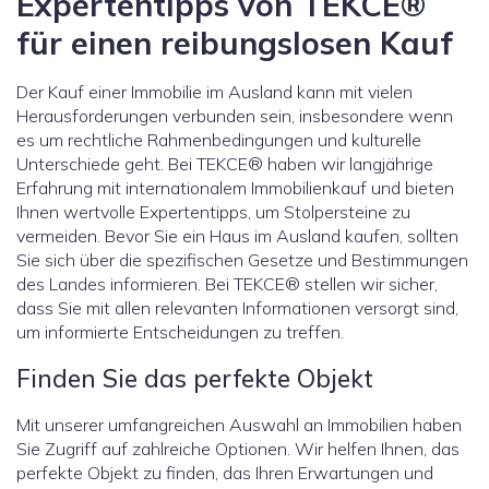
Expertentipps von TEKCE®
für einen reibungslosen Kauf
Der Kauf einer Immobilie im Ausland kann mit vielen
Herausforderungen verbunden sein, insbesondere wenn
es um rechtliche Rahmenbedingungen und kulturelle
Unterschiede geht. Bei TEKCE® haben wir langjährige
Erfahrung mit internationalem Immobilienkauf und bieten
Ihnen wertvolle Expertentipps, um Stolpersteine zu
vermeiden. Bevor Sie ein Haus im Ausland kaufen, sollten
Sie sich über die spezifischen Gesetze und Bestimmungen
des Landes informieren. Bei TEKCE® stellen wir sicher,
dass Sie mit allen relevanten Informationen versorgt sind,
um informierte Entscheidungen zu treffen.
Finden Sie das perfekte Objekt
Mit unserer umfangreichen Auswahl an Immobilien haben
Sie Zugriff auf zahlreiche Optionen. Wir helfen Ihnen, das
perfekte Objekt zu finden, das Ihren Erwartungen und