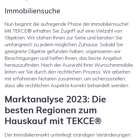
Immobiliensuche
Nun beginnt die aufregende Phase der Immobiliensuche!
Mit TEKCE® erhalten Sie Zugriff auf eine Vielzahl von
Objekten. Wir stehen Ihnen zur Seite und beraten Sie
umfangreich zu jedem möglichen Zuhause. Sobald Sie
geeignete Objekte gefunden haben, organisieren wir
Besichtigungen und helfen Ihnen, das beste Angebot
herauszufinden. Nach der Auswahl Ihrer Wunschimmobilie
leiten wir Sie durch den rechtlichen Prozess. Wir arbeiten
mit erfahrenen Notaren zusammen, um sicherzustellen,
dass alle rechtlichen Aspekte korrekt behandelt werden.
Marktanalyse 2023: Die
besten Regionen zum
Hauskauf mit TEKCE®
Der Immobilienmarkt unterliegt ständigen Veränderungen.