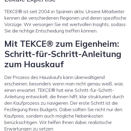
TEKCE® ist seit 2004 in Spanien aktiv. Unsere Mitarbeiter
kennen die verschiedenen Regionen und deren spezifische
Vorzüge. Wir versorgen Sie mit wertvollen Insights, sodass
Sie die richtige Entscheidung treffen können.
Mit TEKCE® zum Eigenheim:
Schritt-für-Schritt-Anleitung
zum Hauskauf
Der Prozess des Hauskaufs kann überwältigend
erscheinen, besonders wenn man nicht genau weiß, was
einen erwartet. TEKCE® hat eine Schritt-für-Schritt-
Anleitung entwickelt, die Ihnen hilft, klar strukturiert durch
den Kaufprozess zu navigieren. Der erste Schritt ist die
Festlegung Ihres Budgets. Dabei sollten Sie nicht nur den
Kaufpreis, sondern auch mögliche Nebenkosten
berücksichtigen. Wir helfen Ihnen dabei, realistische
Erwartungen zu setzen.