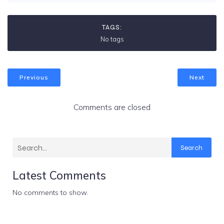
TAGS:
No tags
Previous
Next
Comments are closed
Search
Latest Comments
No comments to show.