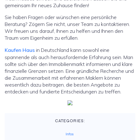
gemeinsam Ihr neues Zuhause finden!
Sie haben Fragen oder wünschen eine persönliche
Beratung? Zögern Sie nicht, unser Team zu kontaktieren.
Wir freuen uns darauf, Ihnen zu helfen und Ihnen den
Traum vom Eigenheim zu erfüllen.
Kaufen Haus
in Deutschland kann sowohl eine
spannende als auch herausfordernde Erfahrung sein. Man
sollte sich über den Immobilienmarkt informieren und klare
finanzielle Grenzen setzen. Eine gründliche Recherche und
die Zusammenarbeit mit erfahrenen Maklern können
wesentlich dazu beitragen, die besten Angebote zu
entdecken und fundierte Entscheidungen zu treffen.
CATEGORIES:
Infos