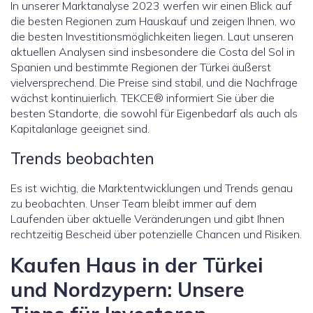
In unserer Marktanalyse 2023 werfen wir einen Blick auf
die besten Regionen zum Hauskauf und zeigen Ihnen, wo
die besten Investitionsmöglichkeiten liegen. Laut unseren
aktuellen Analysen sind insbesondere die Costa del Sol in
Spanien und bestimmte Regionen der Türkei äußerst
vielversprechend. Die Preise sind stabil, und die Nachfrage
wächst kontinuierlich. TEKCE® informiert Sie über die
besten Standorte, die sowohl für Eigenbedarf als auch als
Kapitalanlage geeignet sind.
Trends beobachten
Es ist wichtig, die Marktentwicklungen und Trends genau
zu beobachten. Unser Team bleibt immer auf dem
Laufenden über aktuelle Veränderungen und gibt Ihnen
rechtzeitig Bescheid über potenzielle Chancen und Risiken.
Kaufen Haus in der Türkei
und Nordzypern: Unsere