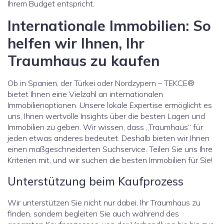
Ihrem Budget entspricht.
Internationale Immobilien: So
helfen wir Ihnen, Ihr
Traumhaus zu kaufen
Ob in Spanien, der Türkei oder Nordzypern – TEKCE®
bietet Ihnen eine Vielzahl an internationalen
Immobilienoptionen. Unsere lokale Expertise ermöglicht es
uns, Ihnen wertvolle Insights über die besten Lagen und
Immobilien zu geben. Wir wissen, dass „Traumhaus“ für
jeden etwas anderes bedeutet. Deshalb bieten wir Ihnen
einen maßgeschneiderten Suchservice. Teilen Sie uns Ihre
Kriterien mit, und wir suchen die besten Immobilien für Sie!
Unterstützung beim Kaufprozess
Wir unterstützen Sie nicht nur dabei, Ihr Traumhaus zu
finden, sondern begleiten Sie auch während des