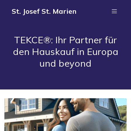
St. Josef St. Marien
TEKCE®: Ihr Partner für
den Hauskauf in Europa
und beyond