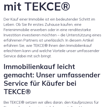
mit TEKCE®
Der Kauf einer Immobilie ist ein bedeutender Schritt im
Leben. Ob Sie Ihr erstes Zuhause kaufen, eine
Ferienimmobilie erwerben oder in eine renditestarke
Investition investieren möchten – die Unterstützung eines
erfahrenen Partners ist unerlässlich. In diesem Artikel
erfahren Sie, wie TEKCE® Ihnen den Immobilienkauf
erleichtern kann und welche Vorteile unser umfassender
Service dabei mit sich bringt.
Immobilienkauf leicht
gemacht: Unser umfassender
Service für Käufer bei
TEKCE®
Bei TEKCE® setzen wir alles daran, den Kaufprozess für