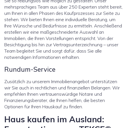
Sie so reibungslos wie möglich zu gestalten. Unser
mehrsprachiges Team aus über 250 Experten steht bereit,
um Ihnen in allen Phasen des Kaufprozesses zur Seite zu
stehen. Wir bieten Ihnen eine individuelle Beratung, um
Ihre Wünsche und Bedürfnisse zu ermitteln. Anschließend
erstellen wir eine maßgeschneiderte Auswahl an
Immobilien, die Ihren Vorstellungen entspricht. Von der
Besichtigung bis hin zur Vertragsunterzeichnung – unser
Team begleitet Sie und sorgt dafür, dass Sie alle
notwendigen Informationen erhalten.
Rundum-Service
Zusätzlich zu unserem Immobilienangebot unterstützen
wir Sie auch in rechtlichen und finanziellen Belangen. Wir
empfehlen Ihnen vertrauenswürdige Notare und
Finanzierungsberater, die Ihnen helfen, die besten
Optionen für Ihren Hauskauf zu finden.
Haus kaufen im Ausland: