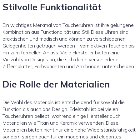
Stilvolle Funktionalität
Ein wichtiges Merkmal von Taucheruhren ist ihre gelungene
Kombination aus Funktionalität und Stil. Diese Uhren sind
praktischen und modisch und können zu verschiedenen
Gelegenheiten getragen werden – vom aktiven Tauchen bis
hin zum formellen Anlass. Viele Hersteller bieten eine
Vielzahl von Designs an, die sich durch verschiedene
Ziffernblätter, Farbvarianten und Armbänder unterscheiden.
Die Rolle der Materialien
Die Wahl des Materials ist entscheidend für sowohl die
Funktion als auch das Design. Edelstahl ist bei vielen
Taucheruhren beliebt, während einige Hersteller auch
Materialien wie Titan und Keramik verwenden. Diese
Materialien bieten nicht nur eine hohe Widerstandsfähigkeit,
sondern sorgen auch für ein modernes und elegantes