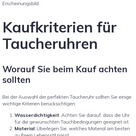
Erscheinungsbild.
Kaufkriterien für
Taucheruhren
Worauf Sie beim Kauf achten
sollten
Bei der Auswahl der perfekten Taucheruhr sollten Sie einige
wichtige Kriterien berücksichtigen:
Wasserdichtigkeit
: Achten Sie darauf, dass die Uhr
für die gewünschten Tauchbedingungen geeignet ist.
Material
: Überlegen Sie, welches Material am besten
zu Ihrem Lebensstil passt.