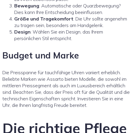
Bewegung
: Automatische oder Quarzbewegung?
Dies kann Ihre Entscheidung beeinflussen.
Größe und Tragekomfort
: Die Uhr sollte angenehm
zu tragen sein, besonders am Handgelenk.
Design
: Wählen Sie ein Design, das Ihrem
persönlichen Stil entspricht.
Budget und Marke
Die Preisspanne für tauchfähige Uhren variiert erheblich.
Beliebte Marken wie Assarto bieten Modelle, die sowohl im
mittleren Preissegment als auch im Luxusbereich erhältlich
sind. Beachten Sie, dass der Preis oft für die Qualität und die
technischen Eigenschaften spricht. Investieren Sie in eine
Uhr, die Ihnen langfristig Freude bereitet.
Die richtige Pflege