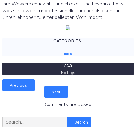
ihre Wasserdichtigkeit, Langlebigkeit und Lesbarkeit aus,
was sie sowohl für professionelle Taucher als auch für
Uhrenliebhaber zu einer beliebten Wahl macht.
CATEGORIES:
Infos
TAGS:
No tags
Previous
Next
Comments are closed
Search