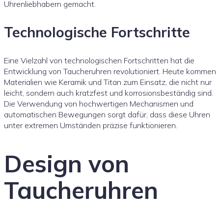
Uhrenliebhabern gemacht.
Technologische Fortschritte
Eine Vielzahl von technologischen Fortschritten hat die
Entwicklung von Taucheruhren revolutioniert. Heute kommen
Materialien wie Keramik und Titan zum Einsatz, die nicht nur
leicht, sondern auch kratzfest und korrosionsbeständig sind.
Die Verwendung von hochwertigen Mechanismen und
automatischen Bewegungen sorgt dafür, dass diese Uhren
unter extremen Umständen präzise funktionieren.
Design von
Taucheruhren