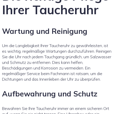
Ihrer Taucheruhr
Wartung und Reinigung
Um die Langlebigkeit Ihrer Taucheruhr zu gewährleisten, ist
es wichtig, regelmäßige Wartungen durchzuführen. Reinigen
Sie die Uhr nach jedem Tauchgang gründlich, um Salzwasser
und Schmutz zu entfernen. Dies kann helfen,
Beschädigungen und Korrosion zu vermeiden. Ein
regelmäßiger Service beim Fachmann ist ratsam, um die
Dichtungen und das Innenleben der Uhr zu überprüfen.
Aufbewahrung und Schutz
Bewahren Sie Ihre Taucheruhr immer an einem sicheren Ort
auf, wenn Sie sie nicht tragen. Eine Uhrenbox oder ein