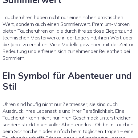
Taucheruhren haben nicht nur einen hohen praktischen
Wert, sondern auch einen Sammlerwert. Premium-Marken
bieten Taucheruhren an, die durch ihre zeitlose Eleganz und
technischen Meisterwerke in der Lage sind, ihren Wert über
die Jahre zu erhalten. Viele Modelle gewinnen mit der Zeit an
Bedeutung und erfreuen sich zunehmender Beliebtheit bei
Sammlern.
Ein Symbol für Abenteuer und
Stil
Uhren sind häufig nicht nur Zeitmesser, sie sind auch
Ausdruck Ihres Lebensstils und Ihrer Persönlichkeit. Eine
Taucheruhr kann nicht nur Ihren Geschmack unterstreichen,
sondern steckt auch voller Abenteuerlust. Ob beim Tauchen,
beim Schnorcheln oder einfach beim täglichen Tragen – eine