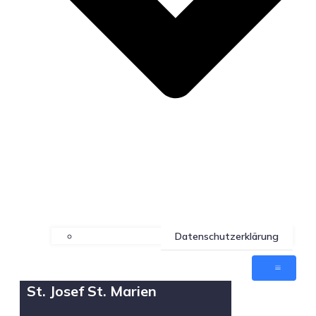
Datenschutzerklärung
St. Josef St. Marien