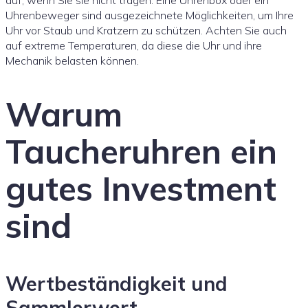
Uhrenbeweger sind ausgezeichnete Möglichkeiten, um Ihre
Uhr vor Staub und Kratzern zu schützen. Achten Sie auch
auf extreme Temperaturen, da diese die Uhr und ihre
Mechanik belasten können.
Warum
Taucheruhren ein
gutes Investment
sind
Wertbeständigkeit und
Sammlerwert