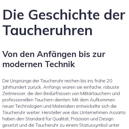
Die Geschichte der
Taucheruhren
Von den Anfängen bis zur
modernen Technik
Die Ursprünge der Taucheruhr reichen bis ins frühe 20.
Jahrhundert zurück. Anfangs waren sie einfache, robuste
Zeitmesser, die den Bedürfnissen von Militärtauchern und
professionellen Tauchern dienten. Mit dem Aufkommen
neuer Technologien und Materialien entwickelte sich die
Taucheruhr weiter. Hersteller wie das Unternehmen Assarto
haben den Standard für Qualität, Präzision und Design
gesetzt und die Taucheruhr zu einem Statussymbol unter