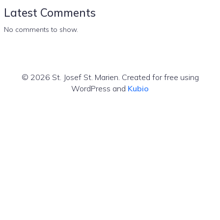
Latest Comments
No comments to show.
© 2026 St. Josef St. Marien. Created for free using
WordPress and
Kubio