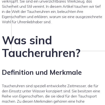
verknüpft. Sie sind ein unverzichtbares Werkzeug, das
Sicherheit und Stil vereint. In diesem Artikel tauchen wir tief
in die Welt der Taucheruhren ein, beleuchten ihre
Eigenschaften und erklären, warum sie eine ausgezeichnete
Wahl für Uhrenliebhaber sind.
Was sind
Taucheruhren?
Definition und Merkmale
Taucheruhren sind speziell entwickelte Zeitmesser, die für
den Einsatz unter Wasser konzipiert sind. Sie besitzen eine
Reihe von Eigenschaften, die sie ideal für den Tauchsport
machen. Zu diesen Merkmalen gehören eine hohe