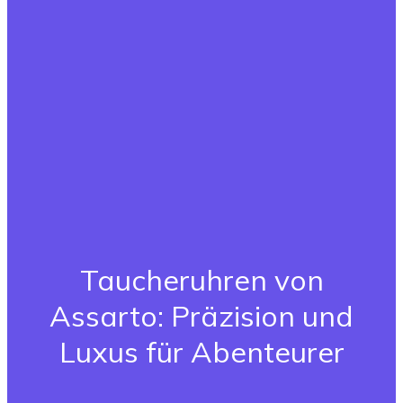
Taucheruhren von
Assarto: Präzision und
Luxus für Abenteurer