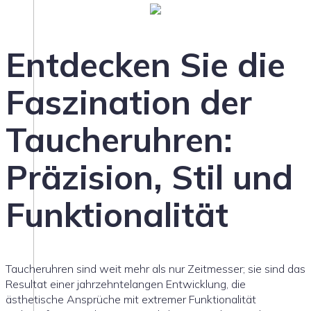
Entdecken Sie die
Faszination der
Taucheruhren:
Präzision, Stil und
Funktionalität
Taucheruhren sind weit mehr als nur Zeitmesser; sie sind das
Resultat einer jahrzehntelangen Entwicklung, die
ästhetische Ansprüche mit extremer Funktionalität