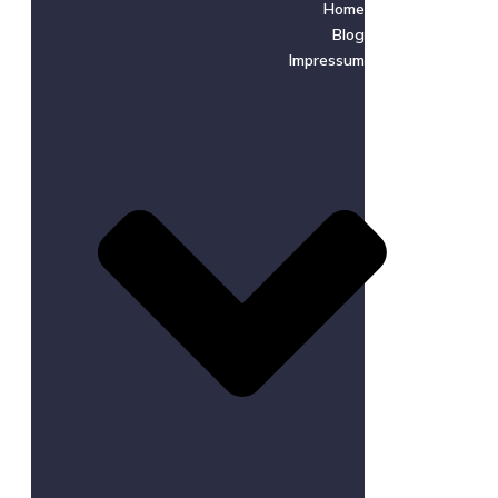
Home
Blog
Impressum