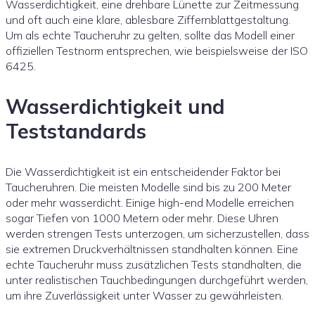
Wasserdichtigkeit, eine drehbare Lünette zur Zeitmessung
und oft auch eine klare, ablesbare Ziffernblattgestaltung.
Um als echte Taucheruhr zu gelten, sollte das Modell einer
offiziellen Testnorm entsprechen, wie beispielsweise der ISO
6425.
Wasserdichtigkeit und
Teststandards
Die Wasserdichtigkeit ist ein entscheidender Faktor bei
Taucheruhren. Die meisten Modelle sind bis zu 200 Meter
oder mehr wasserdicht. Einige high-end Modelle erreichen
sogar Tiefen von 1000 Metern oder mehr. Diese Uhren
werden strengen Tests unterzogen, um sicherzustellen, dass
sie extremen Druckverhältnissen standhalten können. Eine
echte Taucheruhr muss zusätzlichen Tests standhalten, die
unter realistischen Tauchbedingungen durchgeführt werden,
um ihre Zuverlässigkeit unter Wasser zu gewährleisten.