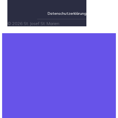
Datenschutzerklärung
© 2026 St. Josef St. Marien