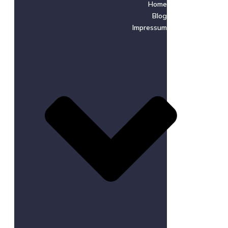
Home
Blog
Impressum