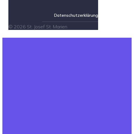
Datenschutzerklärung
© 2026 St. Josef St. Marien