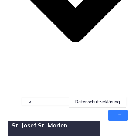
Datenschutzerklärung
St. Josef St. Marien