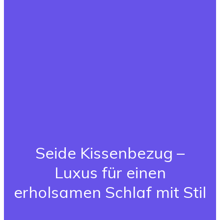
Seide Kissenbezug –
Luxus für einen
erholsamen Schlaf mit Stil