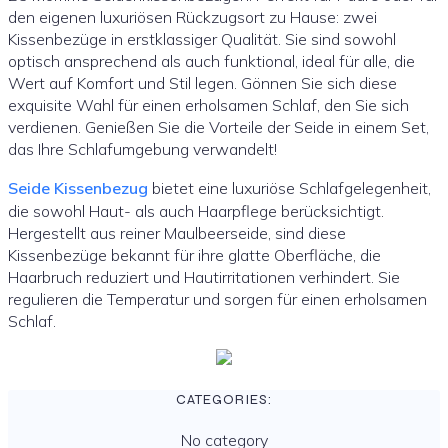
den eigenen luxuriösen Rückzugsort zu Hause: zwei
Kissenbezüge in erstklassiger Qualität. Sie sind sowohl
optisch ansprechend als auch funktional, ideal für alle, die
Wert auf Komfort und Stil legen. Gönnen Sie sich diese
exquisite Wahl für einen erholsamen Schlaf, den Sie sich
verdienen. Genießen Sie die Vorteile der Seide in einem Set,
das Ihre Schlafumgebung verwandelt!
Seide Kissenbezug
bietet eine luxuriöse Schlafgelegenheit,
die sowohl Haut- als auch Haarpflege berücksichtigt.
Hergestellt aus reiner Maulbeerseide, sind diese
Kissenbezüge bekannt für ihre glatte Oberfläche, die
Haarbruch reduziert und Hautirritationen verhindert. Sie
regulieren die Temperatur und sorgen für einen erholsamen
Schlaf.
CATEGORIES:
No category