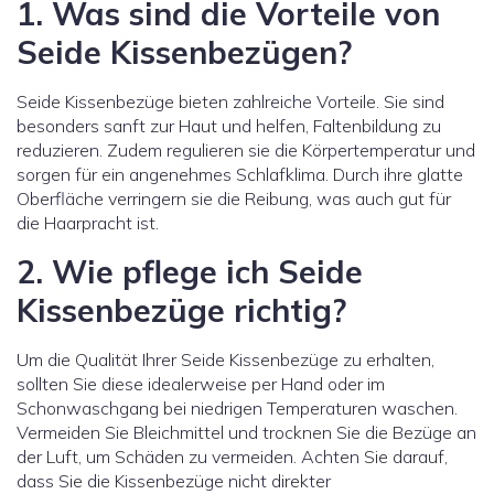
1. Was sind die Vorteile von
Seide Kissenbezügen?
Seide Kissenbezüge bieten zahlreiche Vorteile. Sie sind
besonders sanft zur Haut und helfen, Faltenbildung zu
reduzieren. Zudem regulieren sie die Körpertemperatur und
sorgen für ein angenehmes Schlafklima. Durch ihre glatte
Oberfläche verringern sie die Reibung, was auch gut für
die Haarpracht ist.
2. Wie pflege ich Seide
Kissenbezüge richtig?
Um die Qualität Ihrer Seide Kissenbezüge zu erhalten,
sollten Sie diese idealerweise per Hand oder im
Schonwaschgang bei niedrigen Temperaturen waschen.
Vermeiden Sie Bleichmittel und trocknen Sie die Bezüge an
der Luft, um Schäden zu vermeiden. Achten Sie darauf,
dass Sie die Kissenbezüge nicht direkter