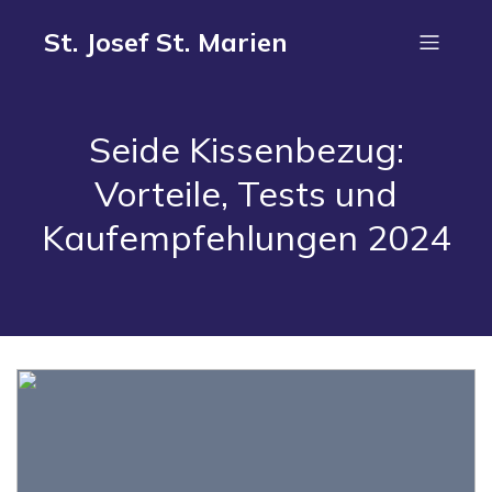
St. Josef St. Marien
Seide Kissenbezug:
Vorteile, Tests und
Kaufempfehlungen 2024