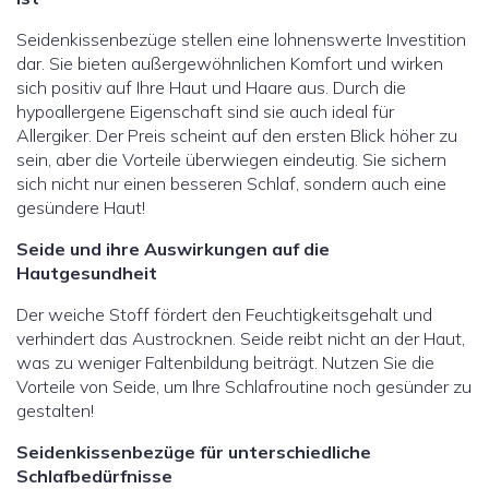
Seidenkissenbezüge stellen eine lohnenswerte Investition
dar. Sie bieten außergewöhnlichen Komfort und wirken
sich positiv auf Ihre Haut und Haare aus. Durch die
hypoallergene Eigenschaft sind sie auch ideal für
Allergiker. Der Preis scheint auf den ersten Blick höher zu
sein, aber die Vorteile überwiegen eindeutig. Sie sichern
sich nicht nur einen besseren Schlaf, sondern auch eine
gesündere Haut!
Seide und ihre Auswirkungen auf die
Hautgesundheit
Der weiche Stoff fördert den Feuchtigkeitsgehalt und
verhindert das Austrocknen. Seide reibt nicht an der Haut,
was zu weniger Faltenbildung beiträgt. Nutzen Sie die
Vorteile von Seide, um Ihre Schlafroutine noch gesünder zu
gestalten!
Seidenkissenbezüge für unterschiedliche
Schlafbedürfnisse