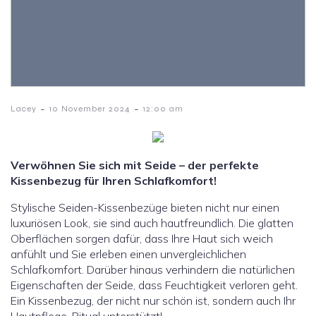
-
-
Lacey
10 November 2024
12:00 am
Verwöhnen Sie sich mit Seide – der perfekte
Kissenbezug für Ihren Schlafkomfort!
Stylische Seiden-Kissenbezüge bieten nicht nur einen
luxuriösen Look, sie sind auch hautfreundlich. Die glatten
Oberflächen sorgen dafür, dass Ihre Haut sich weich
anfühlt und Sie erleben einen unvergleichlichen
Schlafkomfort. Darüber hinaus verhindern die natürlichen
Eigenschaften der Seide, dass Feuchtigkeit verloren geht.
Ein Kissenbezug, der nicht nur schön ist, sondern auch Ihr