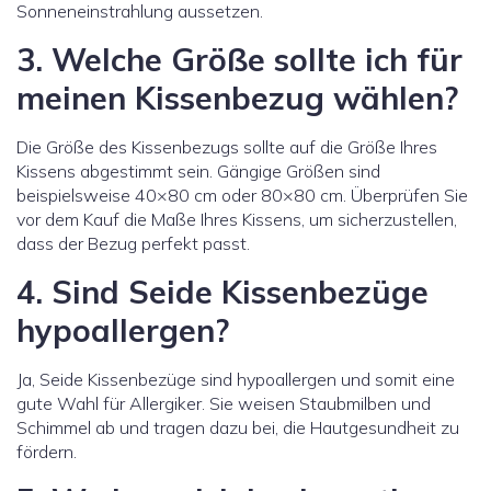
Sonneneinstrahlung aussetzen.
3. Welche Größe sollte ich für
meinen Kissenbezug wählen?
Die Größe des Kissenbezugs sollte auf die Größe Ihres
Kissens abgestimmt sein. Gängige Größen sind
beispielsweise 40×80 cm oder 80×80 cm. Überprüfen Sie
vor dem Kauf die Maße Ihres Kissens, um sicherzustellen,
dass der Bezug perfekt passt.
4. Sind Seide Kissenbezüge
hypoallergen?
Ja, Seide Kissenbezüge sind hypoallergen und somit eine
gute Wahl für Allergiker. Sie weisen Staubmilben und
Schimmel ab und tragen dazu bei, die Hautgesundheit zu
fördern.