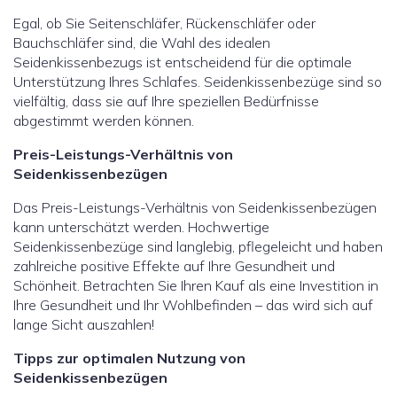
Egal, ob Sie Seitenschläfer, Rückenschläfer oder
Bauchschläfer sind, die Wahl des idealen
Seidenkissenbezugs ist entscheidend für die optimale
Unterstützung Ihres Schlafes. Seidenkissenbezüge sind so
vielfältig, dass sie auf Ihre speziellen Bedürfnisse
abgestimmt werden können.
Preis-Leistungs-Verhältnis von
Seidenkissenbezügen
Das Preis-Leistungs-Verhältnis von Seidenkissenbezügen
kann unterschätzt werden. Hochwertige
Seidenkissenbezüge sind langlebig, pflegeleicht und haben
zahlreiche positive Effekte auf Ihre Gesundheit und
Schönheit. Betrachten Sie Ihren Kauf als eine Investition in
Ihre Gesundheit und Ihr Wohlbefinden – das wird sich auf
lange Sicht auszahlen!
Tipps zur optimalen Nutzung von
Seidenkissenbezügen