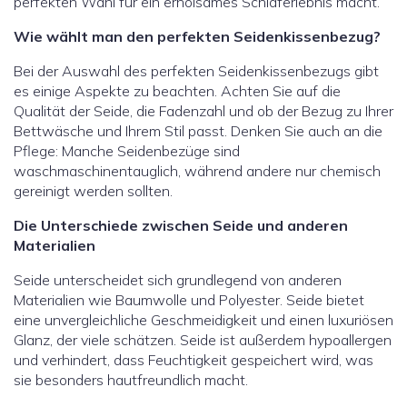
perfekten Wahl für ein erholsames Schlaferlebnis macht.
Wie wählt man den perfekten Seidenkissenbezug?
Bei der Auswahl des perfekten Seidenkissenbezugs gibt
es einige Aspekte zu beachten. Achten Sie auf die
Qualität der Seide, die Fadenzahl und ob der Bezug zu Ihrer
Bettwäsche und Ihrem Stil passt. Denken Sie auch an die
Pflege: Manche Seidenbezüge sind
waschmaschinentauglich, während andere nur chemisch
gereinigt werden sollten.
Die Unterschiede zwischen Seide und anderen
Materialien
Seide unterscheidet sich grundlegend von anderen
Materialien wie Baumwolle und Polyester. Seide bietet
eine unvergleichliche Geschmeidigkeit und einen luxuriösen
Glanz, der viele schätzen. Seide ist außerdem hypoallergen
und verhindert, dass Feuchtigkeit gespeichert wird, was
sie besonders hautfreundlich macht.