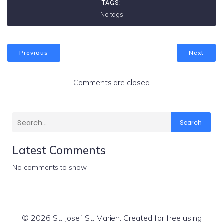
TAGS:
No tags
Previous
Next
Comments are closed
Search
Latest Comments
No comments to show.
© 2026 St. Josef St. Marien. Created for free using