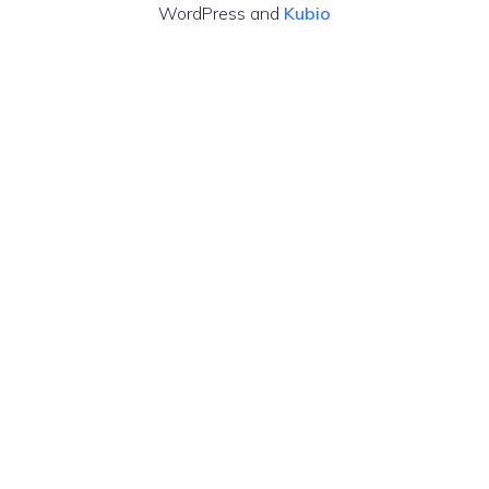
WordPress and
Kubio