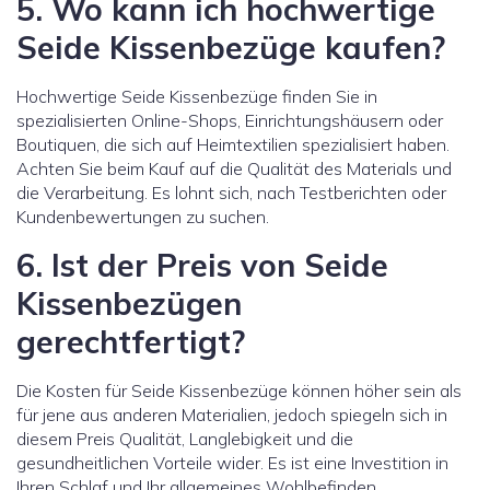
5. Wo kann ich hochwertige
Seide Kissenbezüge kaufen?
Hochwertige Seide Kissenbezüge finden Sie in
spezialisierten Online-Shops, Einrichtungshäusern oder
Boutiquen, die sich auf Heimtextilien spezialisiert haben.
Achten Sie beim Kauf auf die Qualität des Materials und
die Verarbeitung. Es lohnt sich, nach Testberichten oder
Kundenbewertungen zu suchen.
6. Ist der Preis von Seide
Kissenbezügen
gerechtfertigt?
Die Kosten für Seide Kissenbezüge können höher sein als
für jene aus anderen Materialien, jedoch spiegeln sich in
diesem Preis Qualität, Langlebigkeit und die
gesundheitlichen Vorteile wider. Es ist eine Investition in
Ihren Schlaf und Ihr allgemeines Wohlbefinden.