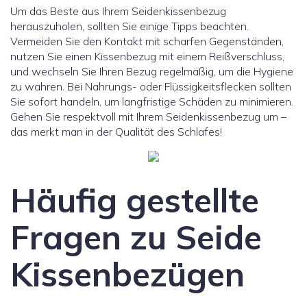
Um das Beste aus Ihrem Seidenkissenbezug
herauszuholen, sollten Sie einige Tipps beachten.
Vermeiden Sie den Kontakt mit scharfen Gegenständen,
nutzen Sie einen Kissenbezug mit einem Reißverschluss,
und wechseln Sie Ihren Bezug regelmäßig, um die Hygiene
zu wahren. Bei Nahrungs- oder Flüssigkeitsflecken sollten
Sie sofort handeln, um langfristige Schäden zu minimieren.
Gehen Sie respektvoll mit Ihrem Seidenkissenbezug um –
das merkt man in der Qualität des Schlafes!
Häufig gestellte
Fragen zu Seide
Kissenbezügen