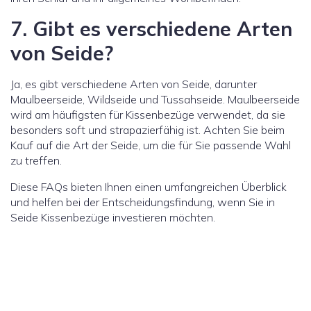
7. Gibt es verschiedene Arten
von Seide?
Ja, es gibt verschiedene Arten von Seide, darunter
Maulbeerseide, Wildseide und Tussahseide. Maulbeerseide
wird am häufigsten für Kissenbezüge verwendet, da sie
besonders soft und strapazierfähig ist. Achten Sie beim
Kauf auf die Art der Seide, um die für Sie passende Wahl
zu treffen.
Diese FAQs bieten Ihnen einen umfangreichen Überblick
und helfen bei der Entscheidungsfindung, wenn Sie in
Seide Kissenbezüge investieren möchten.