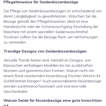
Pflegehinweise für Seidenkissenbezüge
Die Pflege von Seidenkissenbezügen ist entscheidend, um
deren Langlebigkeit zu gewährleisten. Waschen Sie die
Bezüge gemäß den Pflegehinweisen. Ideal ist eine
Handwäsche oder die Schonwaschgang-Einstellung der
Maschine mit einem speziellen Seidenwaschmittel.
Trocknen sollten Sie die Bezüge flach, um Verformungen
zu vermeiden.
Trendige Designs von Seidenkissenbezügen
Aktuelle Trends bieten eine Vielzahl an Designs: von
klassischen einfarbigen Modellen bis hin zu lebhaften
Mustern und geometrischen Formen. Warum nicht mit
einem floral-musternden Kissenbezug frischen Wind in Ihr
Schlafzimmer bringen? Auch personalisierte Kissenbezüge
werden zunehmend favorisiert und sind eine tolle
Geschenkidee.
Warum Seide für Kissenbezüge eine gute Investition
ist