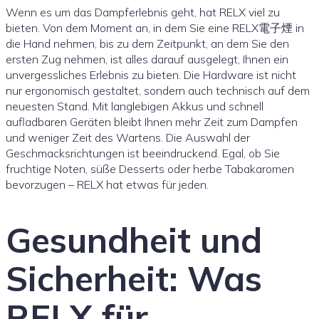
Wenn es um das Dampferlebnis geht, hat RELX viel zu
bieten. Von dem Moment an, in dem Sie eine RELX電子煙 in
die Hand nehmen, bis zu dem Zeitpunkt, an dem Sie den
ersten Zug nehmen, ist alles darauf ausgelegt, Ihnen ein
unvergessliches Erlebnis zu bieten. Die Hardware ist nicht
nur ergonomisch gestaltet, sondern auch technisch auf dem
neuesten Stand. Mit langlebigen Akkus und schnell
aufladbaren Geräten bleibt Ihnen mehr Zeit zum Dampfen
und weniger Zeit des Wartens. Die Auswahl der
Geschmacksrichtungen ist beeindruckend. Egal, ob Sie
fruchtige Noten, süße Desserts oder herbe Tabakaromen
bevorzugen – RELX hat etwas für jeden.
Gesundheit und
Sicherheit: Was
RELX für