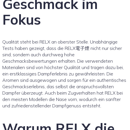
Geschmack im
Fokus
Qualität steht bei RELX an oberster Stelle. Unabhängige
Tests haben gezeigt, dass die RELX電子煙 nicht nur sicher
sind, sondern auch durchweg hohe
Geschmacksbewertungen erhalten. Die verwendeten
Materialien sind von höchster Qualität und tragen dazu bei,
ein erstklassiges Dampferlebnis zu gewährleisten. Die
Aromen sind ausgewogen und sorgen für ein authentisches
Geschmackserlebnis, das selbst die anspruchsvollsten
Dampfer überzeugt. Auch beim Zugverhalten hat RELX bei
den meisten Modellen die Nase vorn, wodurch ein sanfter
und zufriedenstellender Dampfgenuss entsteht.
Warum RELX die