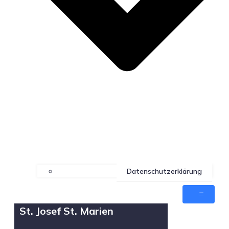
Datenschutzerklärung
St. Josef St. Marien