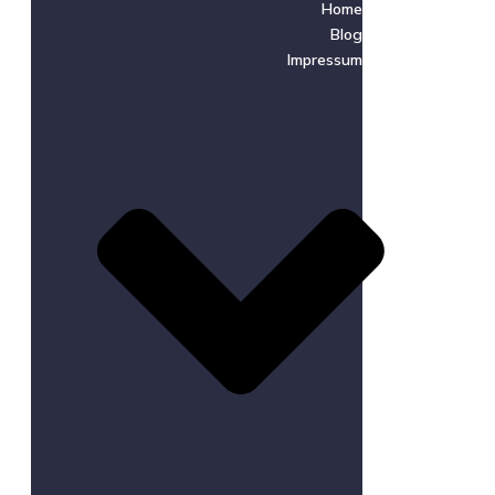
Home
Blog
Impressum