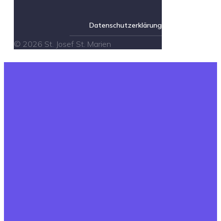
Datenschutzerklärung
© 2026 St. Josef St. Marien