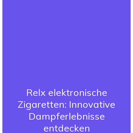
Relx elektronische
Zigaretten: Innovative
Dampferlebnisse
entdecken