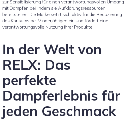
zur Sensibilisierung für einen verantwortungsvollen Umgang
mit Dampfen bei, indem sie Aufklärungsressourcen
bereitstellen. Die Marke setzt sich aktiv für die Reduzierung
des Konsums bei Minderjährigen ein und fördert eine
verantwortungsvolle Nutzung ihrer Produkte.
In der Welt von
RELX: Das
perfekte
Dampferlebnis für
jeden Geschmack