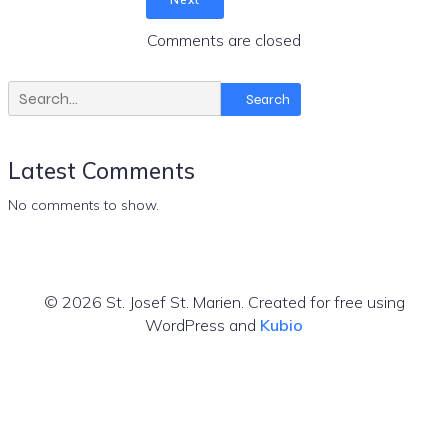
Comments are closed
Search
Latest Comments
No comments to show.
© 2026 St. Josef St. Marien. Created for free using
WordPress and
Kubio