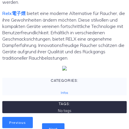
werden.
Relx電子煙
bietet eine moderne Alternative für Raucher, die
ihre Gewohnheiten ändern möchten. Diese stilvollen und
kompakten Geräte vereinen fortschrittliche Technologie mit
Benutzerfreundlichkeit. Erhältlich in verschiedenen
Geschmacksrichtungen, bietet RELX eine angenehme
Dampferfahrung. Innovationsfreudige Raucher schätzen die
Geräte aufgrund ihrer Qualität und des Rückgangs
traditioneller Rauchbelastungen.
CATEGORIES:
Infos
TAGS:
No tags
Previous
Next