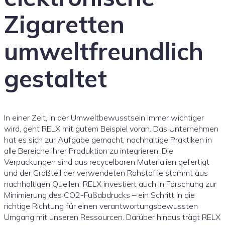
Zigaretten
umweltfreundlich
gestaltet
In einer Zeit, in der Umweltbewusstsein immer wichtiger
wird, geht RELX mit gutem Beispiel voran. Das Unternehmen
hat es sich zur Aufgabe gemacht, nachhaltige Praktiken in
alle Bereiche ihrer Produktion zu integrieren. Die
Verpackungen sind aus recycelbaren Materialien gefertigt
und der Großteil der verwendeten Rohstoffe stammt aus
nachhaltigen Quellen. RELX investiert auch in Forschung zur
Minimierung des CO2-Fußabdrucks – ein Schritt in die
richtige Richtung für einen verantwortungsbewussten
Umgang mit unseren Ressourcen. Darüber hinaus trägt RELX