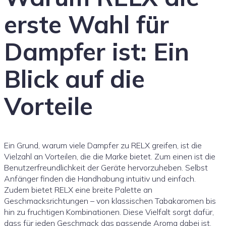
erste Wahl für
Dampfer ist: Ein
Blick auf die
Vorteile
Ein Grund, warum viele Dampfer zu RELX greifen, ist die
Vielzahl an Vorteilen, die die Marke bietet. Zum einen ist die
Benutzerfreundlichkeit der Geräte hervorzuheben. Selbst
Anfänger finden die Handhabung intuitiv und einfach.
Zudem bietet RELX eine breite Palette an
Geschmacksrichtungen – von klassischen Tabakaromen bis
hin zu fruchtigen Kombinationen. Diese Vielfalt sorgt dafür,
dass für jeden Geschmack das passende Aroma dabei ist.