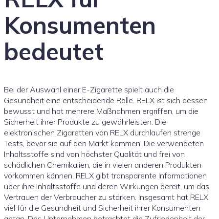
Konsumenten
bedeutet
Bei der Auswahl einer E-Zigarette spielt auch die
Gesundheit eine entscheidende Rolle. RELX ist sich dessen
bewusst und hat mehrere Maßnahmen ergriffen, um die
Sicherheit ihrer Produkte zu gewährleisten. Die
elektronischen Zigaretten von RELX durchlaufen strenge
Tests, bevor sie auf den Markt kommen. Die verwendeten
Inhaltsstoffe sind von höchster Qualität und frei von
schädlichen Chemikalien, die in vielen anderen Produkten
vorkommen können. RELX gibt transparente Informationen
über ihre Inhaltsstoffe und deren Wirkungen bereit, um das
Vertrauen der Verbraucher zu stärken. Insgesamt hat RELX
viel für die Gesundheit und Sicherheit ihrer Konsumenten
getan. Das Unternehmen betrachtet die Zufriedenheit der