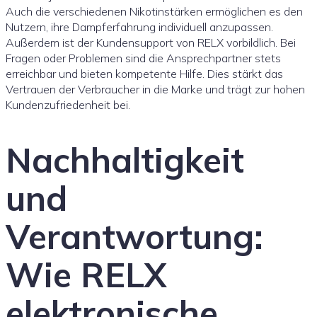
Auch die verschiedenen Nikotinstärken ermöglichen es den
Nutzern, ihre Dampferfahrung individuell anzupassen.
Außerdem ist der Kundensupport von RELX vorbildlich. Bei
Fragen oder Problemen sind die Ansprechpartner stets
erreichbar und bieten kompetente Hilfe. Dies stärkt das
Vertrauen der Verbraucher in die Marke und trägt zur hohen
Kundenzufriedenheit bei.
Nachhaltigkeit
und
Verantwortung:
Wie RELX
elektronische