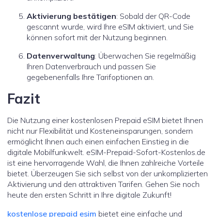
Aktivierung bestätigen
: Sobald der QR-Code
gescannt wurde, wird Ihre eSIM aktiviert, und Sie
können sofort mit der Nutzung beginnen.
Datenverwaltung
: Überwachen Sie regelmäßig
Ihren Datenverbrauch und passen Sie
gegebenenfalls Ihre Tarifoptionen an.
Fazit
Die Nutzung einer kostenlosen Prepaid eSIM bietet Ihnen
nicht nur Flexibilität und Kosteneinsparungen, sondern
ermöglicht Ihnen auch einen einfachen Einstieg in die
digitale Mobilfunkwelt. eSIM-Prepaid-Sofort-Kostenlos.de
ist eine hervorragende Wahl, die Ihnen zahlreiche Vorteile
bietet. Überzeugen Sie sich selbst von der unkomplizierten
Aktivierung und den attraktiven Tarifen. Gehen Sie noch
heute den ersten Schritt in Ihre digitale Zukunft!
kostenlose prepaid esim
bietet eine einfache und