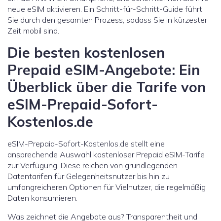
neue eSIM aktivieren. Ein Schritt-für-Schritt-Guide führt
Sie durch den gesamten Prozess, sodass Sie in kürzester
Zeit mobil sind.
Die besten kostenlosen
Prepaid eSIM-Angebote: Ein
Überblick über die Tarife von
eSIM-Prepaid-Sofort-
Kostenlos.de
eSIM-Prepaid-Sofort-Kostenlos.de stellt eine
ansprechende Auswahl kostenloser Prepaid eSIM-Tarife
zur Verfügung. Diese reichen von grundlegenden
Datentarifen für Gelegenheitsnutzer bis hin zu
umfangreicheren Optionen für Vielnutzer, die regelmäßig
Daten konsumieren.
Was zeichnet die Angebote aus? Transparentheit und