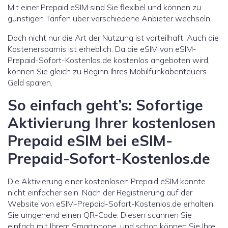
Mit einer Prepaid eSIM sind Sie flexibel und können zu
günstigen Tarifen über verschiedene Anbieter wechseln.
Doch nicht nur die Art der Nutzung ist vorteilhaft. Auch die
Kostenersparnis ist erheblich. Da die eSIM von eSIM-
Prepaid-Sofort-Kostenlos.de kostenlos angeboten wird,
können Sie gleich zu Beginn Ihres Mobilfunkabenteuers
Geld sparen.
So einfach geht’s: Sofortige
Aktivierung Ihrer kostenlosen
Prepaid eSIM bei eSIM-
Prepaid-Sofort-Kostenlos.de
Die Aktivierung einer kostenlosen Prepaid eSIM könnte
nicht einfacher sein. Nach der Registrierung auf der
Website von eSIM-Prepaid-Sofort-Kostenlos.de erhalten
Sie umgehend einen QR-Code. Diesen scannen Sie
einfach mit Ihrem Smartphone, und schon können Sie Ihre