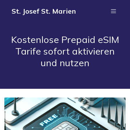
St. Josef St. Marien
Kostenlose Prepaid eSIM
Tarife sofort aktivieren
und nutzen