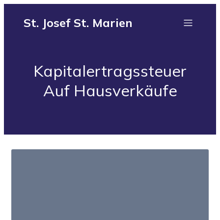
St. Josef St. Marien
Kapitalertragssteuer
Auf Hausverkäufe