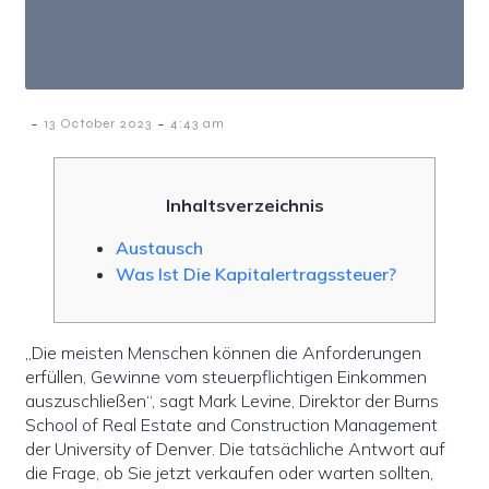
-
-
13 October 2023
4:43 am
Inhaltsverzeichnis
Austausch
Was Ist Die Kapitalertragssteuer?
„Die meisten Menschen können die Anforderungen
erfüllen, Gewinne vom steuerpflichtigen Einkommen
auszuschließen“, sagt Mark Levine, Direktor der Burns
School of Real Estate and Construction Management
der University of Denver. Die tatsächliche Antwort auf
die Frage, ob Sie jetzt verkaufen oder warten sollten,