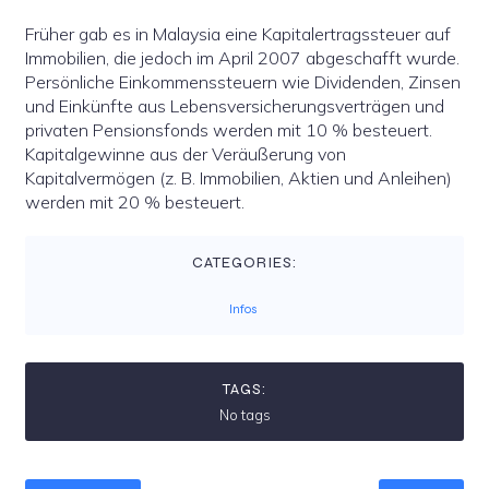
Früher gab es in Malaysia eine Kapitalertragssteuer auf
Immobilien, die jedoch im April 2007 abgeschafft wurde.
Persönliche Einkommenssteuern wie Dividenden, Zinsen
und Einkünfte aus Lebensversicherungsverträgen und
privaten Pensionsfonds werden mit 10 % besteuert.
Kapitalgewinne aus der Veräußerung von
Kapitalvermögen (z. B. Immobilien, Aktien und Anleihen)
werden mit 20 % besteuert.
CATEGORIES:
Infos
TAGS:
No tags