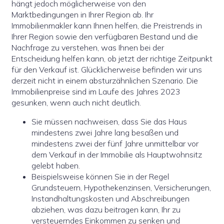
hängt jedoch möglicherweise von den
Marktbedingungen in Ihrer Region ab. Ihr
Immobilienmakler kann Ihnen helfen, die Preistrends in
Ihrer Region sowie den verfügbaren Bestand und die
Nachfrage zu verstehen, was Ihnen bei der
Entscheidung helfen kann, ob jetzt der richtige Zeitpunkt
für den Verkauf ist. Glücklicherweise befinden wir uns
derzeit nicht in einem absturzähnlichen Szenario. Die
Immobilienpreise sind im Laufe des Jahres 2023
gesunken, wenn auch nicht deutlich.
Sie müssen nachweisen, dass Sie das Haus
mindestens zwei Jahre lang besaßen und
mindestens zwei der fünf Jahre unmittelbar vor
dem Verkauf in der Immobilie als Hauptwohnsitz
gelebt haben.
Beispielsweise können Sie in der Regel
Grundsteuern, Hypothekenzinsen, Versicherungen,
Instandhaltungskosten und Abschreibungen
abziehen, was dazu beitragen kann, Ihr zu
versteuerndes Einkommen zu senken und