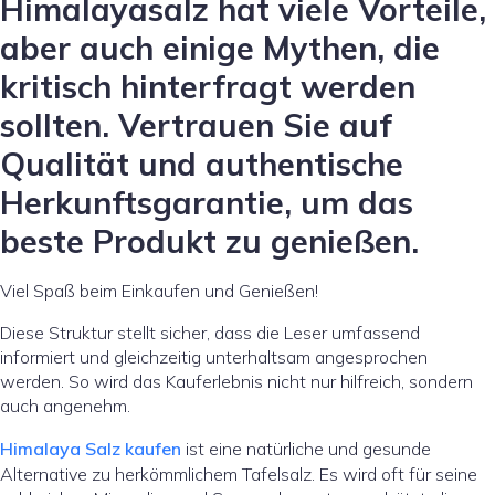
Himalayasalz hat viele Vorteile,
aber auch einige Mythen, die
kritisch hinterfragt werden
sollten. Vertrauen Sie auf
Qualität und authentische
Herkunftsgarantie, um das
beste Produkt zu genießen.
Viel Spaß beim Einkaufen und Genießen!
Diese Struktur stellt sicher, dass die Leser umfassend
informiert und gleichzeitig unterhaltsam angesprochen
werden. So wird das Kauferlebnis nicht nur hilfreich, sondern
auch angenehm.
Himalaya Salz kaufen
ist eine natürliche und gesunde
Alternative zu herkömmlichem Tafelsalz. Es wird oft für seine