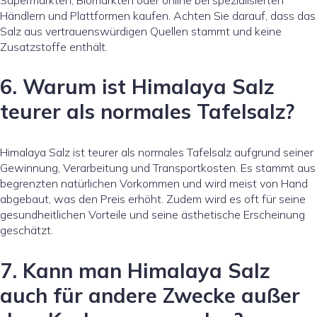
Händlern und Plattformen kaufen. Achten Sie darauf, dass das
Salz aus vertrauenswürdigen Quellen stammt und keine
Zusatzstoffe enthält.
6. Warum ist Himalaya Salz
teurer als normales Tafelsalz?
Himalaya Salz ist teurer als normales Tafelsalz aufgrund seiner
Gewinnung, Verarbeitung und Transportkosten. Es stammt aus
begrenzten natürlichen Vorkommen und wird meist von Hand
abgebaut, was den Preis erhöht. Zudem wird es oft für seine
gesundheitlichen Vorteile und seine ästhetische Erscheinung
geschätzt.
7. Kann man Himalaya Salz
auch für andere Zwecke außer