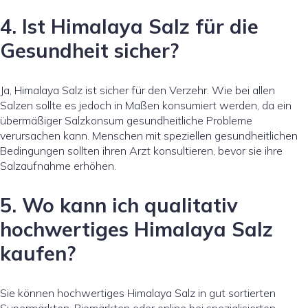
4. Ist Himalaya Salz für die
Gesundheit sicher?
Ja, Himalaya Salz ist sicher für den Verzehr. Wie bei allen
Salzen sollte es jedoch in Maßen konsumiert werden, da ein
übermäßiger Salzkonsum gesundheitliche Probleme
verursachen kann. Menschen mit speziellen gesundheitlichen
Bedingungen sollten ihren Arzt konsultieren, bevor sie ihre
Salzaufnahme erhöhen.
5. Wo kann ich qualitativ
hochwertiges Himalaya Salz
kaufen?
Sie können hochwertiges Himalaya Salz in gut sortierten
Supermärkten, Biomärkten oder online bei spezialisierten