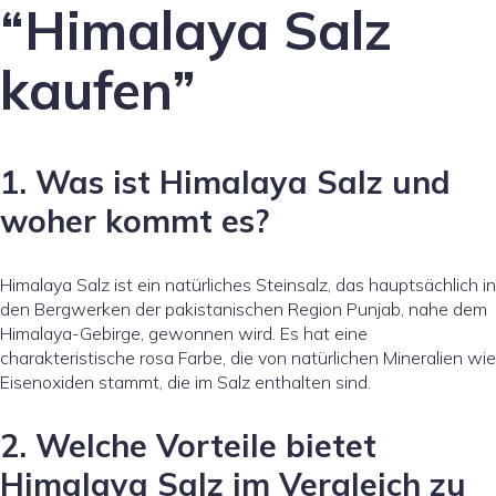
“Himalaya Salz
kaufen”
1. Was ist Himalaya Salz und
woher kommt es?
Himalaya Salz ist ein natürliches Steinsalz, das hauptsächlich in
den Bergwerken der pakistanischen Region Punjab, nahe dem
Himalaya-Gebirge, gewonnen wird. Es hat eine
charakteristische rosa Farbe, die von natürlichen Mineralien wie
Eisenoxiden stammt, die im Salz enthalten sind.
2. Welche Vorteile bietet
Himalaya Salz im Vergleich zu