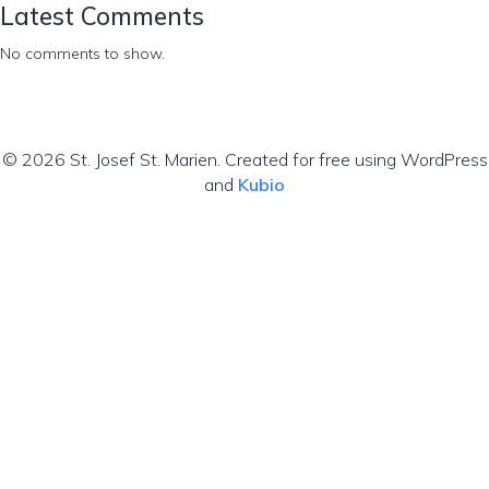
Latest Comments
No comments to show.
© 2026 St. Josef St. Marien. Created for free using WordPress
and
Kubio