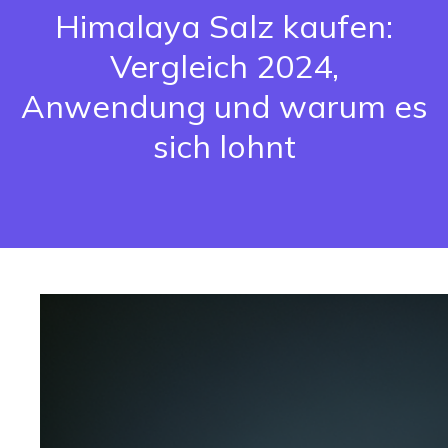
Himalaya Salz kaufen:
Vergleich 2024,
Anwendung und warum es
sich lohnt