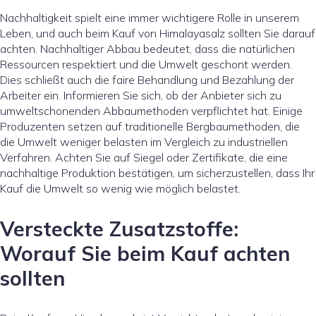
Nachhaltigkeit spielt eine immer wichtigere Rolle in unserem
Leben, und auch beim Kauf von Himalayasalz sollten Sie darauf
achten. Nachhaltiger Abbau bedeutet, dass die natürlichen
Ressourcen respektiert und die Umwelt geschont werden.
Dies schließt auch die faire Behandlung und Bezahlung der
Arbeiter ein. Informieren Sie sich, ob der Anbieter sich zu
umweltschonenden Abbaumethoden verpflichtet hat. Einige
Produzenten setzen auf traditionelle Bergbaumethoden, die
die Umwelt weniger belasten im Vergleich zu industriellen
Verfahren. Achten Sie auf Siegel oder Zertifikate, die eine
nachhaltige Produktion bestätigen, um sicherzustellen, dass Ihr
Kauf die Umwelt so wenig wie möglich belastet.
Versteckte Zusatzstoffe:
Worauf Sie beim Kauf achten
sollten