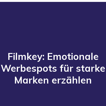
Filmkey: Emotionale
Werbespots für starke
Marken erzählen