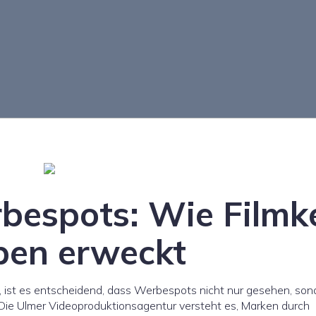
bespots: Wie Filmk
ben erweckt
rd, ist es entscheidend, dass Werbespots nicht nur gesehen, son
 Die Ulmer Videoproduktionsagentur versteht es, Marken durch