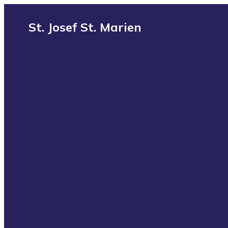
St. Josef St. Marien