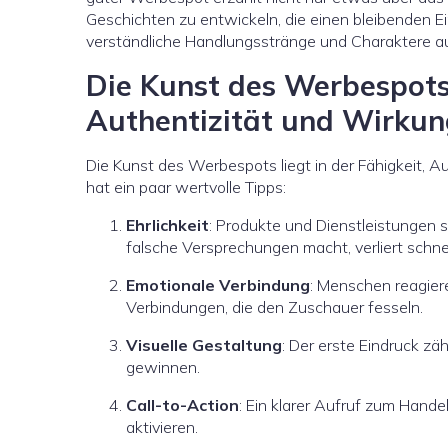
Geschichten zu entwickeln, die einen bleibenden Ein
verständliche Handlungsstränge und Charaktere aus
Die Kunst des Werbespots
Authentizität und Wirkun
Die Kunst des Werbespots liegt in der Fähigkeit, A
hat ein paar wertvolle Tipps:
Ehrlichkeit
: Produkte und Dienstleistungen s
falsche Versprechungen macht, verliert schne
Emotionale Verbindung
: Menschen reagier
Verbindungen, die den Zuschauer fesseln.
Visuelle Gestaltung
: Der erste Eindruck zä
gewinnen.
Call-to-Action
: Ein klarer Aufruf zum Hand
aktivieren.