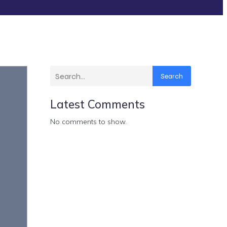
Search
Latest Comments
No comments to show.