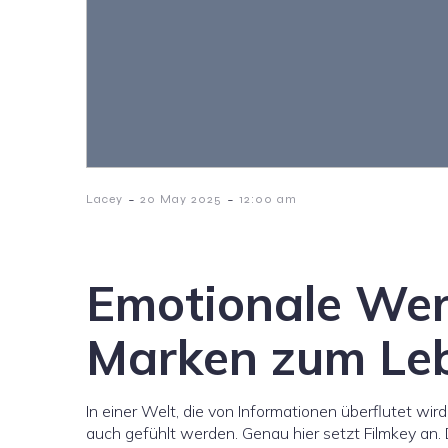
-
-
Lacey
20 May 2025
12:00 am
Emotionale Wer
Marken zum Le
In einer Welt, die von Informationen überflutet wi
auch gefühlt werden. Genau hier setzt Filmkey an.