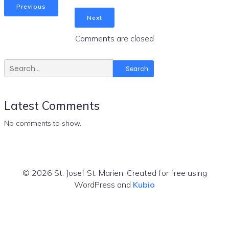
Previous
Next
Comments are closed
Search
Latest Comments
No comments to show.
© 2026 St. Josef St. Marien. Created for free using
WordPress and
Kubio