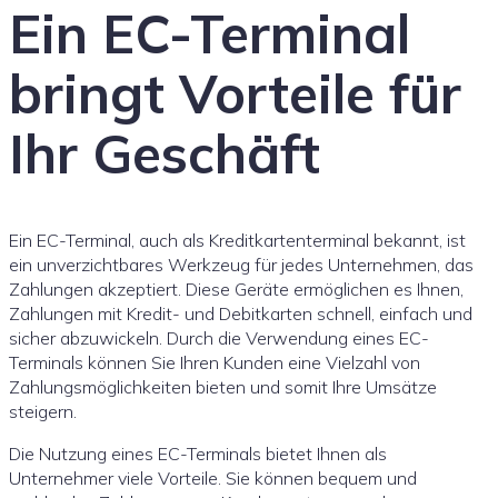
Ein EC-Terminal
bringt Vorteile für
Ihr Geschäft
Ein EC-Terminal, auch als Kreditkartenterminal bekannt, ist
ein unverzichtbares Werkzeug für jedes Unternehmen, das
Zahlungen akzeptiert. Diese Geräte ermöglichen es Ihnen,
Zahlungen mit Kredit- und Debitkarten schnell, einfach und
sicher abzuwickeln. Durch die Verwendung eines EC-
Terminals können Sie Ihren Kunden eine Vielzahl von
Zahlungsmöglichkeiten bieten und somit Ihre Umsätze
steigern.
Die Nutzung eines EC-Terminals bietet Ihnen als
Unternehmer viele Vorteile. Sie können bequem und