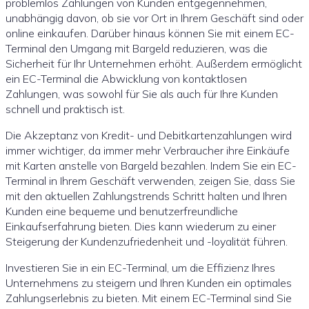
problemlos Zahlungen von Kunden entgegennehmen,
unabhängig davon, ob sie vor Ort in Ihrem Geschäft sind oder
online einkaufen. Darüber hinaus können Sie mit einem EC-
Terminal den Umgang mit Bargeld reduzieren, was die
Sicherheit für Ihr Unternehmen erhöht. Außerdem ermöglicht
ein EC-Terminal die Abwicklung von kontaktlosen
Zahlungen, was sowohl für Sie als auch für Ihre Kunden
schnell und praktisch ist.
Die Akzeptanz von Kredit- und Debitkartenzahlungen wird
immer wichtiger, da immer mehr Verbraucher ihre Einkäufe
mit Karten anstelle von Bargeld bezahlen. Indem Sie ein EC-
Terminal in Ihrem Geschäft verwenden, zeigen Sie, dass Sie
mit den aktuellen Zahlungstrends Schritt halten und Ihren
Kunden eine bequeme und benutzerfreundliche
Einkaufserfahrung bieten. Dies kann wiederum zu einer
Steigerung der Kundenzufriedenheit und -loyalität führen.
Investieren Sie in ein EC-Terminal, um die Effizienz Ihres
Unternehmens zu steigern und Ihren Kunden ein optimales
Zahlungserlebnis zu bieten. Mit einem EC-Terminal sind Sie