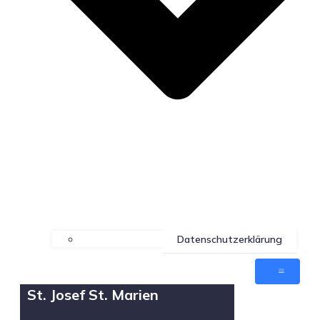
Datenschutzerklärung
St. Josef St. Marien