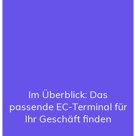
Im Überblick: Das
passende EC-Terminal für
Ihr Geschäft finden