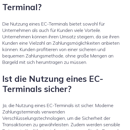
Terminal?
Die Nutzung eines EC-Terminals bietet sowohl für
Unternehmen als auch für Kunden viele Vorteile.
Unternehmen können ihren Umsatz steigern, da sie ihren
Kunden eine Vielzahl an Zahlungsmöglichkeiten anbieten
können. Kunden profitieren von einer sicheren und
bequemen Zahlungsmethode, ohne große Mengen an
Bargeld mit sich herumtragen zu müssen.
Ist die Nutzung eines EC-
Terminals sicher?
Ja, die Nutzung eines EC-Terminals ist sicher. Moderne
Zahlungsterminals verwenden
Verschlüsselungstechnologien, um die Sicherheit der
Transaktionen zu gewährleisten. Zudem werden sensible