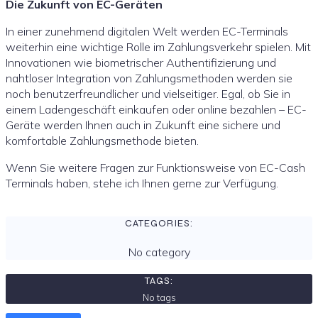
Die Zukunft von EC-Geräten
In einer zunehmend digitalen Welt werden EC-Terminals
weiterhin eine wichtige Rolle im Zahlungsverkehr spielen. Mit
Innovationen wie biometrischer Authentifizierung und
nahtloser Integration von Zahlungsmethoden werden sie
noch benutzerfreundlicher und vielseitiger. Egal, ob Sie in
einem Ladengeschäft einkaufen oder online bezahlen – EC-
Geräte werden Ihnen auch in Zukunft eine sichere und
komfortable Zahlungsmethode bieten.
Wenn Sie weitere Fragen zur Funktionsweise von EC-Cash
Terminals haben, stehe ich Ihnen gerne zur Verfügung.
CATEGORIES:
No category
TAGS:
No tags