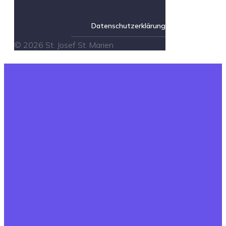
Datenschutzerklärung
© 2026 St. Josef St. Marien