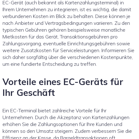
EC-Gerät (auch bekannt als Kartenzahlungsterminal) in
Ihrem Unternehmen zu integrieren, ist es wichtig, die damit
verbundenen Kosten im Blick zu behalten. Diese können je
nach Anbieter und Vertragsbedingungen variieren. Zu den
typischen Gebühren gehören beispielsweise monatliche
Mietkosten für das Gerät, Transaktionsgebühren pro
Zahlungsvorgang, eventuelle Einrichtungsgebühren sowie
weitere Zusatzkosten für Serviceleistungen. Informieren Sie
sich daher sorgfältig über die verschiedenen Kostenpunkte,
um eine fundierte Entscheidung zu treffen.
Vorteile eines EC-Geräts für
Ihr Geschäft
Ein EC-Terminal bietet zahlreiche Vorteile für Ihr
Unternehmen. Durch die Akzeptanz von Kartenzahlungen
erhöhen Sie die Zahlungsoptionen für Ihre Kunden und
können so den Umsatz steigern. Zudem verbessern Sie die
Effizienz an der Kasse, da Bargeldtransaktionen oft