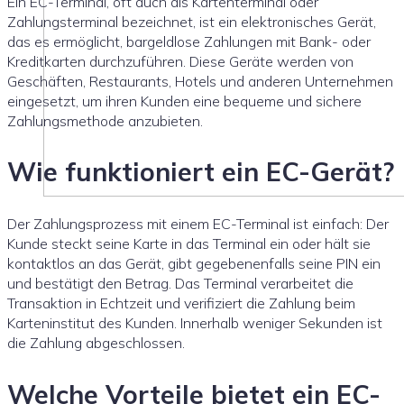
Ein EC-Terminal, oft auch als Kartenterminal oder
Zahlungsterminal bezeichnet, ist ein elektronisches Gerät,
das es ermöglicht, bargeldlose Zahlungen mit Bank- oder
Kreditkarten durchzuführen. Diese Geräte werden von
Geschäften, Restaurants, Hotels und anderen Unternehmen
eingesetzt, um ihren Kunden eine bequeme und sichere
Zahlungsmethode anzubieten.
Wie funktioniert ein EC-Gerät?
Der Zahlungsprozess mit einem EC-Terminal ist einfach: Der
Kunde steckt seine Karte in das Terminal ein oder hält sie
kontaktlos an das Gerät, gibt gegebenenfalls seine PIN ein
und bestätigt den Betrag. Das Terminal verarbeitet die
Transaktion in Echtzeit und verifiziert die Zahlung beim
Karteninstitut des Kunden. Innerhalb weniger Sekunden ist
die Zahlung abgeschlossen.
Welche Vorteile bietet ein EC-