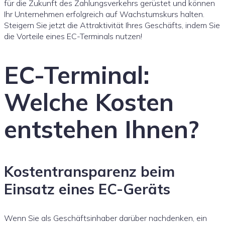
für die Zukunft des Zahlungsverkehrs gerüstet und können
Ihr Unternehmen erfolgreich auf Wachstumskurs halten.
Steigern Sie jetzt die Attraktivität Ihres Geschäfts, indem Sie
die Vorteile eines EC-Terminals nutzen!
EC-Terminal:
Welche Kosten
entstehen Ihnen?
Kostentransparenz beim
Einsatz eines EC-Geräts
Wenn Sie als Geschäftsinhaber darüber nachdenken, ein