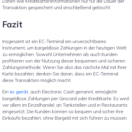
Daten wie Kreditkarteninformationen nur für die Dauer der
Transaktion gespeichert und anschließend gelöscht.
Fazit
Insgesamt ist ein EC-Terminal ein unverzichtbares
Instrument, um bargeldlose Zahlungen in der heutigen Welt
zu ermöglichen. Sowohl Unternehmen als auch Kunden
profitieren von der Nutzung dieser bequemen und sicheren
Zahlungsmethode. Wenn Sie also das nächste Mal mit Ihrer
Karte bezahlen, denken Sie daran, dass ein EC-Terminal
diese Transaktion möglich macht.
Ein
ec gerät
, auch Electronic Cash genannt, ermöglicht
bargeldlose Zahlungen per Girocard oder Kreditkarte. Es wird
vor allem im Einzelhandel, an Tankstellen und in Restaurants
eingesetzt. Die Kunden können so bequem und sicher ihre
Einkäufe bezahlen, ohne Bargeld mit sich führen zu müssen.