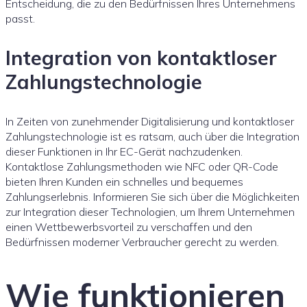
Entscheidung, die zu den Bedürfnissen Ihres Unternehmens
passt.
Integration von kontaktloser
Zahlungstechnologie
In Zeiten von zunehmender Digitalisierung und kontaktloser
Zahlungstechnologie ist es ratsam, auch über die Integration
dieser Funktionen in Ihr EC-Gerät nachzudenken.
Kontaktlose Zahlungsmethoden wie NFC oder QR-Code
bieten Ihren Kunden ein schnelles und bequemes
Zahlungserlebnis. Informieren Sie sich über die Möglichkeiten
zur Integration dieser Technologien, um Ihrem Unternehmen
einen Wettbewerbsvorteil zu verschaffen und den
Bedürfnissen moderner Verbraucher gerecht zu werden.
Wie funktionieren