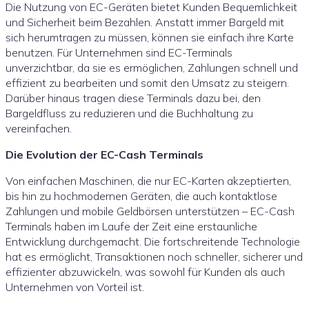
Die Nutzung von EC-Geräten bietet Kunden Bequemlichkeit
und Sicherheit beim Bezahlen. Anstatt immer Bargeld mit
sich herumtragen zu müssen, können sie einfach ihre Karte
benutzen. Für Unternehmen sind EC-Terminals
unverzichtbar, da sie es ermöglichen, Zahlungen schnell und
effizient zu bearbeiten und somit den Umsatz zu steigern.
Darüber hinaus tragen diese Terminals dazu bei, den
Bargeldfluss zu reduzieren und die Buchhaltung zu
vereinfachen.
Die Evolution der EC-Cash Terminals
Von einfachen Maschinen, die nur EC-Karten akzeptierten,
bis hin zu hochmodernen Geräten, die auch kontaktlose
Zahlungen und mobile Geldbörsen unterstützen – EC-Cash
Terminals haben im Laufe der Zeit eine erstaunliche
Entwicklung durchgemacht. Die fortschreitende Technologie
hat es ermöglicht, Transaktionen noch schneller, sicherer und
effizienter abzuwickeln, was sowohl für Kunden als auch
Unternehmen von Vorteil ist.