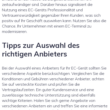
zeitaufwändiger sind. Darüber hinaus signalisiert die
Nutzung eines EC-Geräts Professionalität und
Vertrauenswürdigkeit gegenüber Ihren Kunden, was sich
positiv auf Ihr Geschäft auswirken kann. Nutzen Sie also die
Chance, Ihr Unternehmen mit einem EC-Terminal zu
modernisieren.
Tipps zur Auswahl des
richtigen Anbieters
Bei der Auswahl eines Anbieters für Ihr EC-Gerät sollten Sie
verschiedene Aspekte berücksichtigen. Vergleichen Sie die
Konditionen und Gebühren verschiedener Anbieter, achten
Sie auf versteckte Kosten und prüfen Sie die
Vertragslaufzeiten. Ein guter Kundenservice und eine
zuverlässige technische Unterstützung sind ebenfalls
wichtige Kriterien. Holen Sie sich gerne Angebote von
verschiedenen Anbietern ein und treffen Sie eine informierte