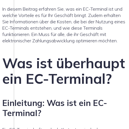
In diesem Beitrag erfahren Sie, was ein EC-Terminal ist und
welche Vorteile es für Ihr Geschäft bringt. Zudem erhalten
Sie Informationen über die Kosten, die bei der Nutzung eines
EC-Terminals entstehen, und wie diese Terminals
funktionieren. Ein Muss für alle, die ihr Geschäft mit
elektronischer Zahlungsabwicklung optimieren möchten.
Was ist überhaupt
ein EC-Terminal?
Einleitung: Was ist ein EC-
Terminal?