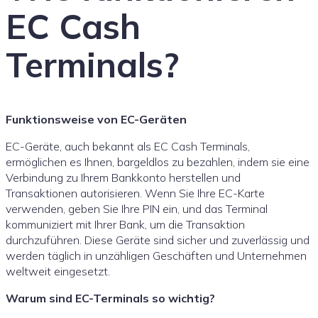
EC Cash
Terminals?
Funktionsweise von EC-Geräten
EC-Geräte, auch bekannt als EC Cash Terminals,
ermöglichen es Ihnen, bargeldlos zu bezahlen, indem sie eine
Verbindung zu Ihrem Bankkonto herstellen und
Transaktionen autorisieren. Wenn Sie Ihre EC-Karte
verwenden, geben Sie Ihre PIN ein, und das Terminal
kommuniziert mit Ihrer Bank, um die Transaktion
durchzuführen. Diese Geräte sind sicher und zuverlässig und
werden täglich in unzähligen Geschäften und Unternehmen
weltweit eingesetzt.
Warum sind EC-Terminals so wichtig?