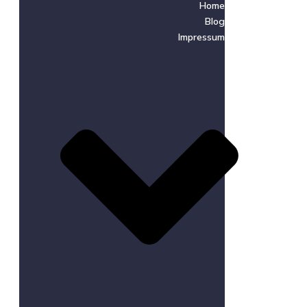
Home
Blog
Impressum