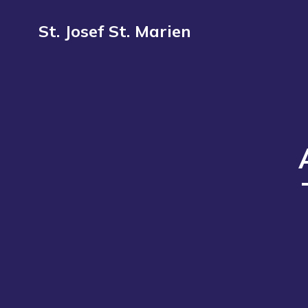
St. Josef St. Marien