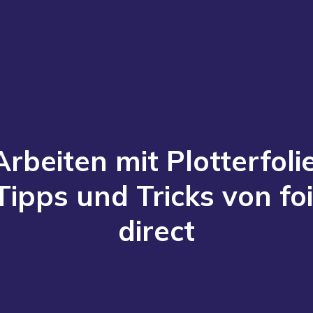
Arbeiten mit Plotterfolie
Tipps und Tricks von foi
direct