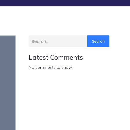
Search
Latest Comments
No comments to show.