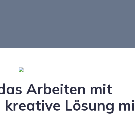
 das Arbeiten mit
re kreative Lösung mi